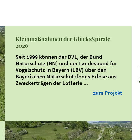
Kleinmaßnahmen der GlücksSpirale
2026
Seit 1999 können der DVL, der Bund
Naturschutz (BN) und der Landesbund für
Vogelschutz in Bayern (LBV) über den
Bayerischen Naturschutzfonds Erlöse aus
Zweckerträgen der Lotterie ...
zum Projekt