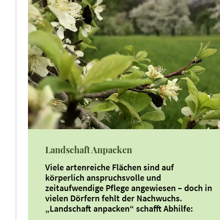
Landschaft Anpacken
Viele artenreiche Flächen sind auf
körperlich anspruchsvolle und
zeitaufwendige Pflege
angewiesen – doch in
vielen Dörfern fehlt der Nachwuchs.
„Landschaft anpacken“
schafft Abhilfe: