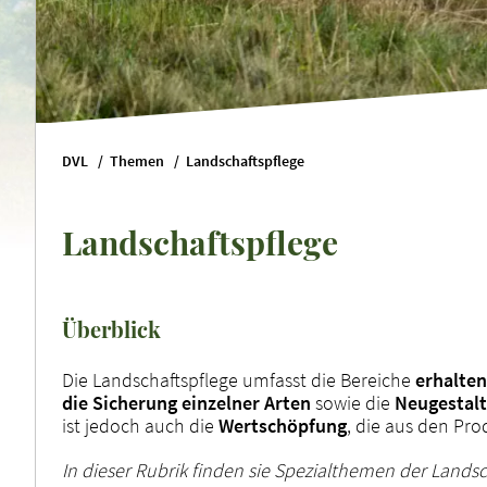
DVL
Themen
Landschaftspflege
Landschaftspflege
Überblick
Die Landschaftspflege umfasst die Bereiche
erhalte
die Sicherung einzelner Arten
sowie die
Neugestalt
ist jedoch auch die
Wertschöpfung
, die aus den Pro
In dieser Rubrik finden sie Spezialthemen der Landsc