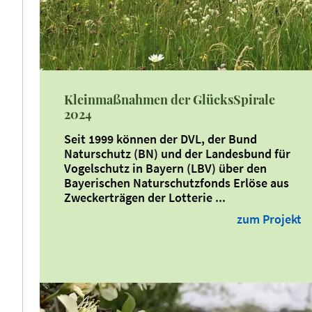
Kleinmaßnahmen der GlücksSpirale
2024
Seit 1999 können der DVL, der Bund
Naturschutz (BN) und der Landesbund für
Vogelschutz in Bayern (LBV) über den
Bayerischen Naturschutzfonds Erlöse aus
Zweckerträgen der Lotterie ...
zum Projekt