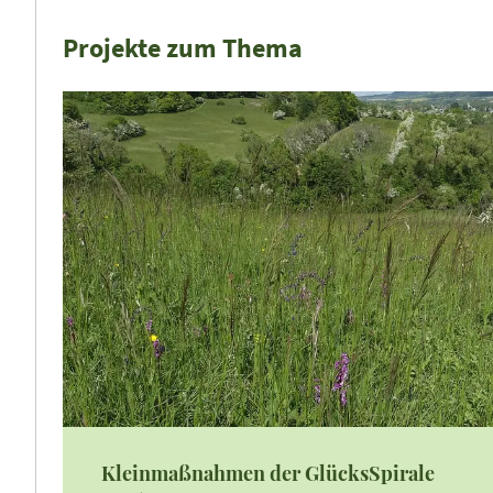
Projekte zum Thema
Kleinmaßnahmen der GlücksSpirale