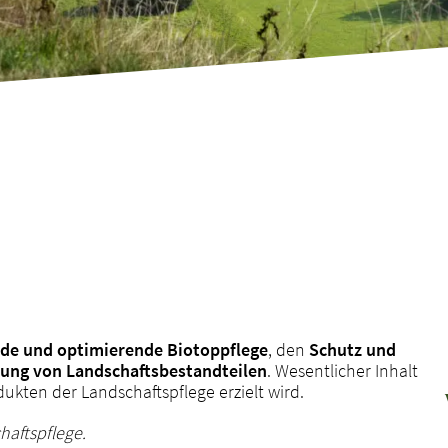
nde und optimierende Biotoppflege
, den
Schutz und
ung von Landschaftsbestandteilen
. Wesentlicher Inhalt
dukten der Landschaftspflege erzielt wird.
haftspflege.