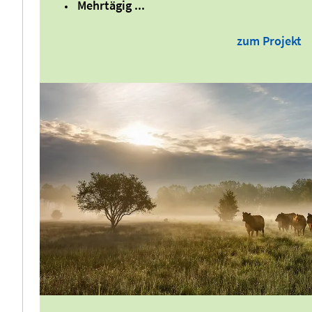
Mehrtägig ...
zum Projekt