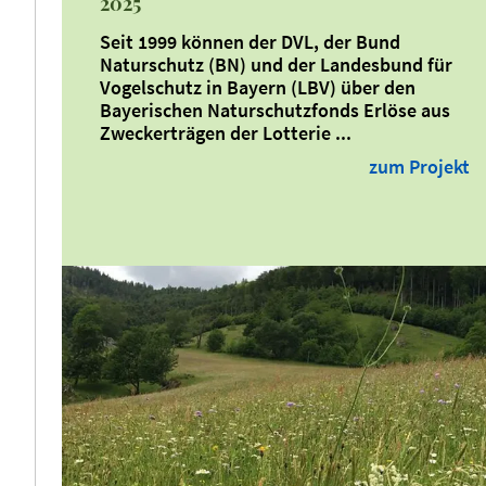
2025
Seit 1999 können der DVL, der Bund
Naturschutz (BN) und der Landesbund für
Vogelschutz in Bayern (LBV) über den
Bayerischen Naturschutzfonds Erlöse aus
Zweckerträgen der Lotterie ...
zum Projekt