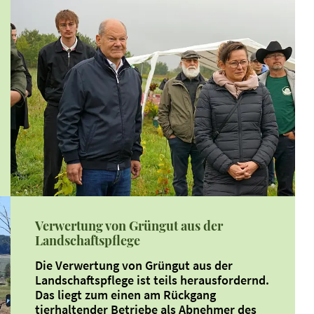
Verwertung von Grüngut aus der
Landschaftspflege
Die Verwertung von Grüngut aus der
Landschaftspflege ist teils herausfordernd.
Das liegt zum einen am Rückgang
tierhaltender Betriebe als Abnehmer des