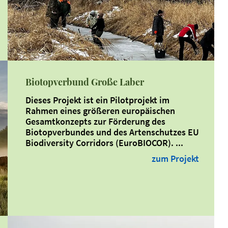
Biotopverbund Große Laber
Dieses Projekt ist ein Pilotprojekt im
Rahmen eines größeren europäischen
Gesamtkonzepts zur Förderung des
Biotopverbundes und des Artenschutzes
EU
Biodiversity Corridors (EuroBIOCOR)
. ...
zum Projekt