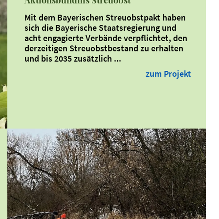
Mit dem Bayerischen Streuobstpakt haben
sich die Bayerische Staatsregierung und
acht engagierte Verbände verpflichtet, den
derzeitigen Streuobstbestand zu erhalten
und bis 2035 zusätzlich ...
zum Projekt