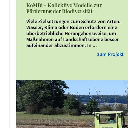
KoMBi - Kollektive Modelle zur
Förderung der Biodiversität
Viele Zielsetzungen zum Schutz von Arten,
Wasser, Klima oder Boden erfordern eine
überbetriebliche Herangehensweise, um
Maßnahmen auf Landschaftsebene besser
aufeinander abzustimmen. In ...
zum Projekt