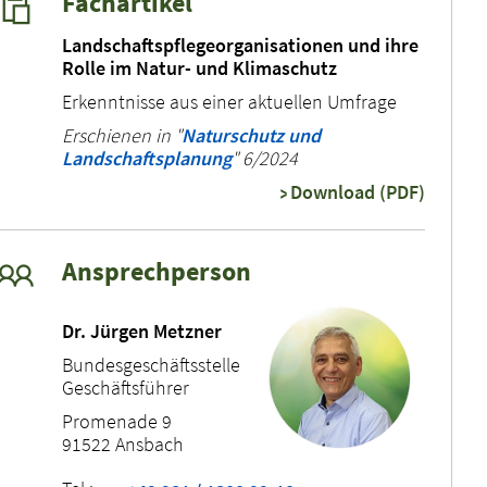
Fachartikel
Landschaftspflegeorganisationen und ihre
Rolle im Natur- und Klimaschutz
Erkenntnisse aus einer aktuellen Umfrage
Erschienen in "
Naturschutz und
Landschaftsplanung
" 6/2024
Download (PDF)
Ansprechperson
Dr. Jürgen Metzner
Bundesgeschäftsstelle
Geschäftsführer
Promenade 9
91522 Ansbach