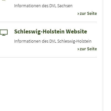
Informationen des DVL Sachsen
zur Seite
Schleswig-Holstein Website
Informationen des DVL Schleswig-Holstein
zur Seite