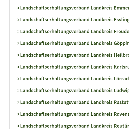
Landschaftserhaltungsverband Landkreis Emmen
Landschaftserhaltungsverband Landkreis Essling
Landschaftserhaltungsverband Landkreis Freuden
Landschaftserhaltungsverband Landkreis Göppin
Landschaftserhaltungsverband Landkreis Heilbro
Landschaftserhaltungsverband Landkreis Karlsru
Landschaftserhaltungsverband Landkreis Lörrach
Landschaftserhaltungsverband Landkreis Ludwig
Landschaftserhaltungsverband Landkreis Rastatt
Landschaftserhaltungsverband Landkreis Ravens
Landschaftserhaltungsverband Landkreis Reutlin