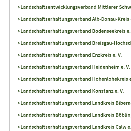
Landschaftsentwicklungsverband Mittlerer Schwa
Landschaftserhaltungsverband Alb-Donau-Kreis e
Landschaftserhaltungsverband Bodenseekreis e.
Landschaftserhaltungsverband Breisgau-Hochsch
Landschaftserhaltungsverband Enzkreis e. V.
Landschaftserhaltungsverband Heidenheim e. V.
Landschaftserhaltungsverband Hohenlohekreis e
Landschaftserhaltungsverband Konstanz e. V.
Landschaftserhaltungsverband Landkreis Biberac
Landschaftserhaltungsverband Landkreis Böbling
Landschaftserhaltungsverband Landkreis Calw e.