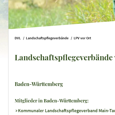
DVL
Landschaftspflegeverbände
LPV vor Ort
Landschaftspflegeverbände 
Baden-Württemberg
Mitglieder in Baden-Württemberg:
Kommunaler Landschaftspflegeverband Main-Tau