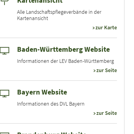
Kartenansicht
Alle Landschaftspflegeverbände in der
Kartenansicht
zur Karte
Baden-Württemberg Website
Informationen der LEV Baden-Württemberg
zur Seite
Bayern Website
Informationen des DVL Bayern
zur Seite