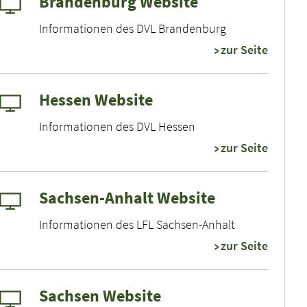
Brandenburg Website
Informationen des DVL Brandenburg
zur Seite
Hessen Website
Informationen des DVL Hessen
zur Seite
Sachsen-Anhalt Website
Informationen des LFL Sachsen-Anhalt
zur Seite
Sachsen Website