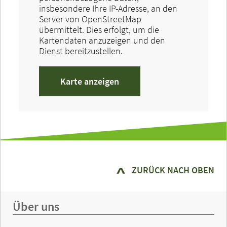
insbesondere Ihre IP-Adresse, an den
Server von OpenStreetMap
übermittelt. Dies erfolgt, um die
Kartendaten anzuzeigen und den
Dienst bereitzustellen.
Karte anzeigen
ZURÜCK NACH OBEN
Über uns