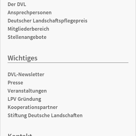
Der DVL
Ansprechpersonen
Deutscher Landschaftspflegepreis
Mitgliederbereich
Stellenangebote
Wichtiges
DVL-Newsletter
Presse
Veranstaltungen
LPV Gründung
Kooperationspartner
Stiftung Deutsche Landschaften