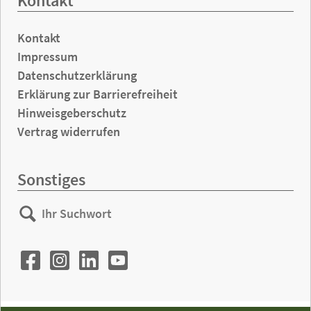
Kontakt
Kontakt
Impressum
Datenschutzerklärung
Erklärung zur Barrierefreiheit
Hinweisgeberschutz
Vertrag widerrufen
Sonstiges
Ihr
Suchen
Suchwort