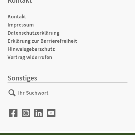
Kontakt
Kontakt
Impressum
Datenschutzerklärung
Erklärung zur Barrierefreiheit
Hinweisgeberschutz
Vertrag widerrufen
Sonstiges
Ihr
Suchen
Suchwort