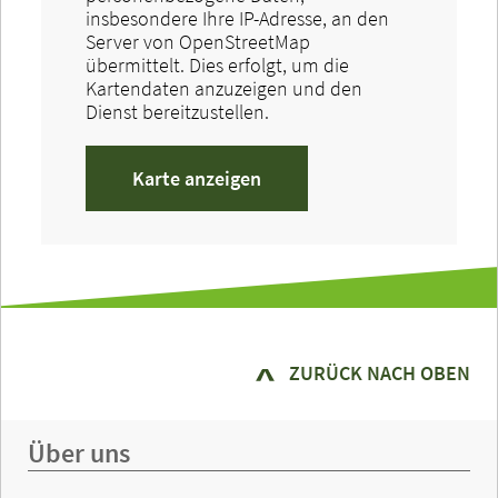
insbesondere Ihre IP-Adresse, an den
Server von OpenStreetMap
übermittelt. Dies erfolgt, um die
Kartendaten anzuzeigen und den
Dienst bereitzustellen.
Karte anzeigen
ZURÜCK NACH OBEN
Über uns