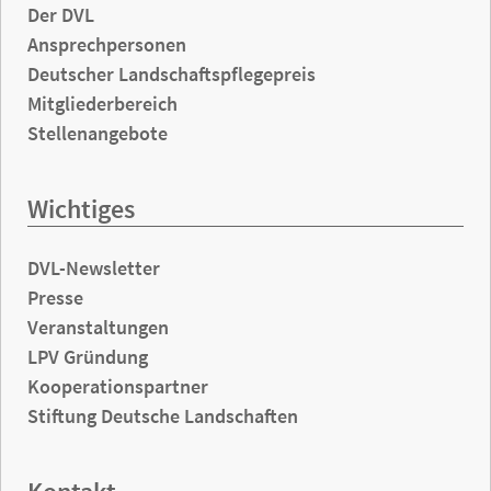
Der DVL
Ansprechpersonen
Deutscher Landschaftspflegepreis
Mitgliederbereich
Stellenangebote
Wichtiges
DVL-Newsletter
Presse
Veranstaltungen
LPV Gründung
Kooperationspartner
Stiftung Deutsche Landschaften