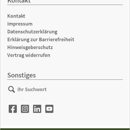
Kontakt
Kontakt
Impressum
Datenschutzerklärung
Erklärung zur Barrierefreiheit
Hinweisgeberschutz
Vertrag widerrufen
Sonstiges
Ihr
Suchen
Suchwort