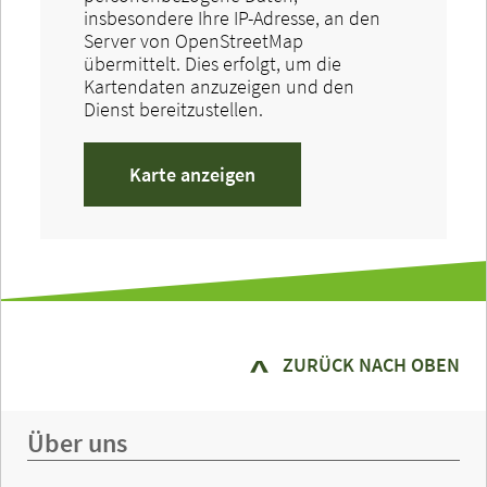
insbesondere Ihre IP-Adresse, an den
Server von OpenStreetMap
übermittelt. Dies erfolgt, um die
Kartendaten anzuzeigen und den
Dienst bereitzustellen.
Karte anzeigen
ZURÜCK NACH OBEN
Über uns