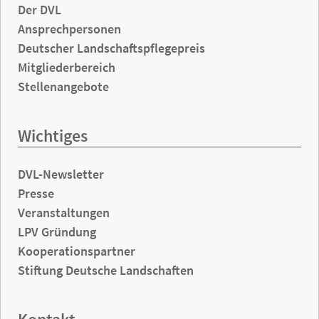
Der DVL
Ansprechpersonen
Deutscher Landschaftspflegepreis
Mitgliederbereich
Stellenangebote
Wichtiges
DVL-Newsletter
Presse
Veranstaltungen
LPV Gründung
Kooperationspartner
Stiftung Deutsche Landschaften