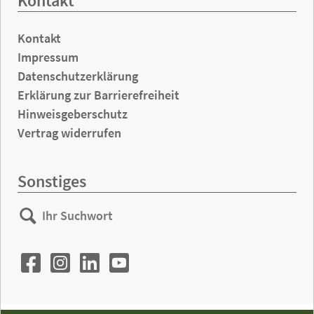
Kontakt
Kontakt
Impressum
Datenschutzerklärung
Erklärung zur Barrierefreiheit
Hinweisgeberschutz
Vertrag widerrufen
Sonstiges
Ihr
Suchen
Suchwort