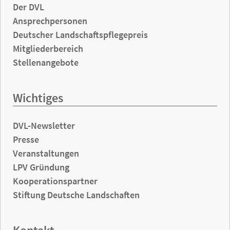
Der DVL
Ansprechpersonen
Deutscher Landschaftspflegepreis
Mitgliederbereich
Stellenangebote
Wichtiges
DVL-Newsletter
Presse
Veranstaltungen
LPV Gründung
Kooperationspartner
Stiftung Deutsche Landschaften