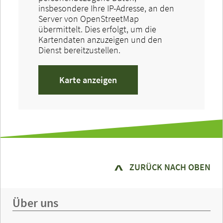
insbesondere Ihre IP-Adresse, an den
Server von OpenStreetMap
übermittelt. Dies erfolgt, um die
Kartendaten anzuzeigen und den
Dienst bereitzustellen.
Karte anzeigen
ZURÜCK NACH OBEN
Über uns