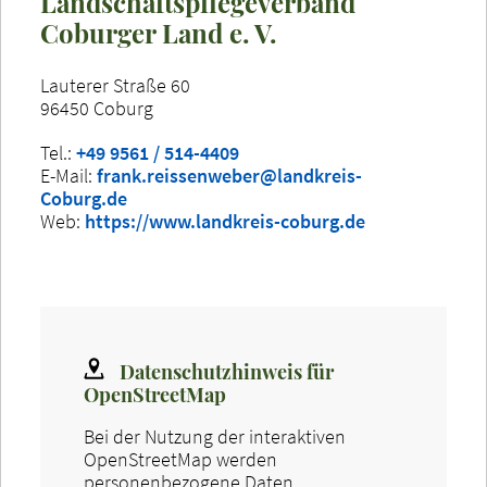
Landschaftspflegeverband
Coburger Land e. V.
Lauterer Straße 60
96450 Coburg
Tel.:
+49 9561 / 514-4409
E-Mail:
frank.reissenweber@landkreis-
Coburg.de
Web:
https://www.landkreis-coburg.de
Datenschutzhinweis für
OpenStreetMap
Bei der Nutzung der interaktiven
OpenStreetMap werden
personenbezogene Daten,