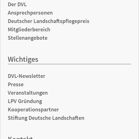
Der DVL
Ansprechpersonen
Deutscher Landschaftspflegepreis
Mitgliederbereich
Stellenangebote
Wichtiges
DVL-Newsletter
Presse
Veranstaltungen
LPV Gründung
Kooperationspartner
Stiftung Deutsche Landschaften