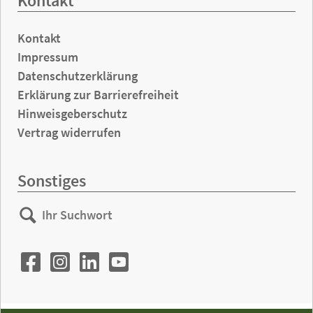
Kontakt
Kontakt
Impressum
Datenschutzerklärung
Erklärung zur Barrierefreiheit
Hinweisgeberschutz
Vertrag widerrufen
Sonstiges
Ihr
Suchen
Suchwort