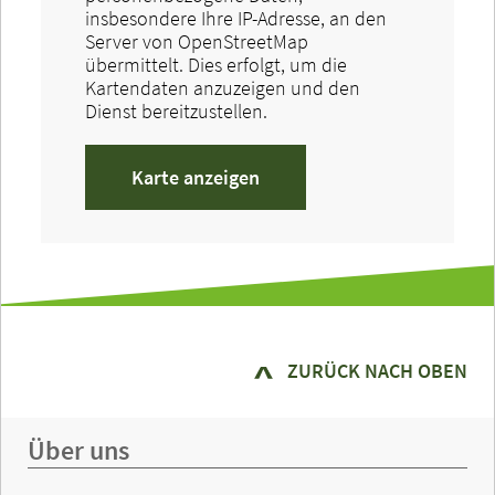
insbesondere Ihre IP-Adresse, an den
Server von OpenStreetMap
übermittelt. Dies erfolgt, um die
Kartendaten anzuzeigen und den
Dienst bereitzustellen.
Karte anzeigen
ZURÜCK NACH OBEN
Über uns