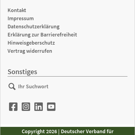
Kontakt
Impressum
Datenschutzerklärung
Erklärung zur Barrierefreiheit
Hinweisgeberschutz
Vertrag widerrufen
Sonstiges
Ihr
Suchen
Suchwort
Copyright 2026 | Deutscher Verband für