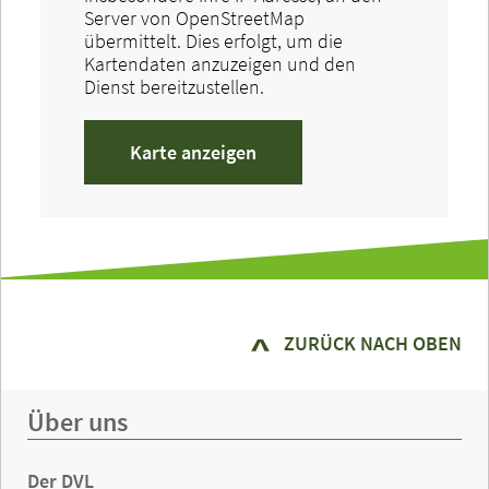
Server von OpenStreetMap
übermittelt. Dies erfolgt, um die
Kartendaten anzuzeigen und den
Dienst bereitzustellen.
Karte anzeigen
ZURÜCK NACH OBEN
Über uns
Der DVL