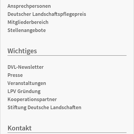
Ansprechpersonen
Deutscher Landschaftspflegepreis
Mitgliederbereich
Stellenangebote
Wichtiges
DVL-Newsletter
Presse
Veranstaltungen
LPV Gründung
Kooperationspartner
Stiftung Deutsche Landschaften
Kontakt