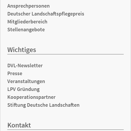
Ansprechpersonen
Deutscher Landschaftspflegepreis
Mitgliederbereich
Stellenangebote
Wichtiges
DVL-Newsletter
Presse
Veranstaltungen
LPV Gründung
Kooperationspartner
Stiftung Deutsche Landschaften
Kontakt