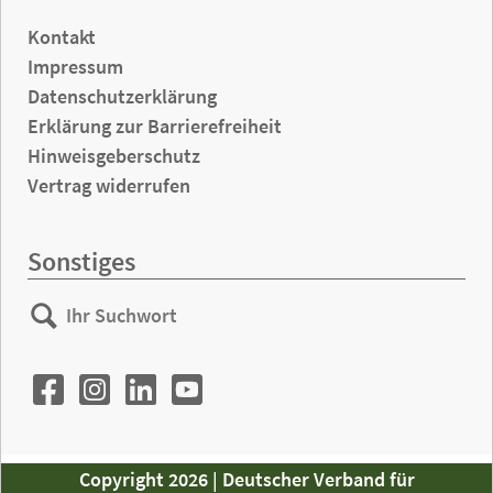
Kontakt
Impressum
Datenschutzerklärung
Erklärung zur Barrierefreiheit
Hinweisgeberschutz
Vertrag widerrufen
Sonstiges
Ihr
Suchen
Suchwort
Copyright 2026 | Deutscher Verband für