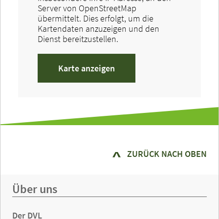
Server von OpenStreetMap
übermittelt. Dies erfolgt, um die
Kartendaten anzuzeigen und den
Dienst bereitzustellen.
Karte anzeigen
ZURÜCK NACH OBEN
Über uns
Der DVL