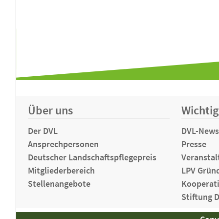
Über uns
Wichtig
Der DVL
DVL-News
Ansprechpersonen
Presse
Deutscher Landschaftspflegepreis
Veranstal
Mitgliederbereich
LPV Grün
Stellenangebote
Kooperat
Stiftung 