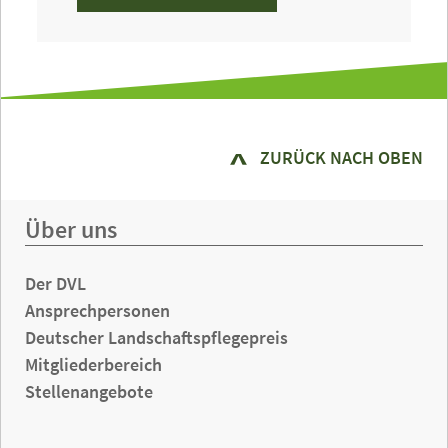
ZURÜCK NACH OBEN
Über uns
Der DVL
Ansprechpersonen
Deutscher Landschaftspflegepreis
Mitgliederbereich
Stellenangebote