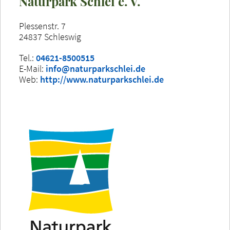
Naturpark Schlei e. V.
Plessenstr. 7
24837 Schleswig
Tel.:
04621-8500515
E-Mail:
info@naturparkschlei.de
Web:
http://www.naturparkschlei.de