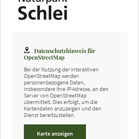
Datenschutzhinweis für
OpenStreetMap
Bei der Nutzung der interaktiven
OpenStreetMap werden
personenbezogene Daten,
insbesondere Ihre IP-Adresse, an den
Server von OpenStreetMap
übermittelt. Dies erfolgt, um die
Kartendaten anzuzeigen und den
Dienst bereitzustellen.
Karte anzeigen