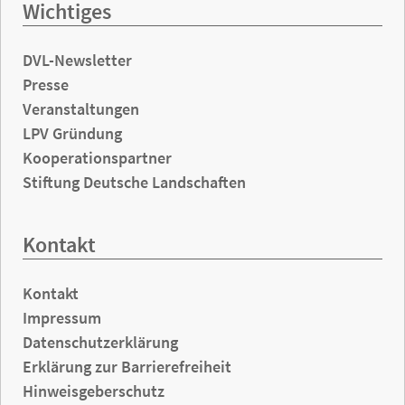
Wichtiges
DVL-Newsletter
Presse
Veranstaltungen
LPV Gründung
Kooperationspartner
Stiftung Deutsche Landschaften
Kontakt
Kontakt
Impressum
Datenschutzerklärung
Erklärung zur Barrierefreiheit
Hinweisgeberschutz