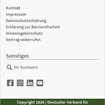
Kontakt
Impressum
Datenschutzerklärung
Erklärung zur Barrierefreiheit
Hinweisgeberschutz
Vertrag widerrufen
Sonstiges
Ihr
Suchen
Suchwort
Copyright 2026 | Deutscher Verband für