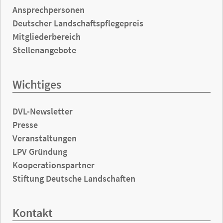
Ansprechpersonen
Deutscher Landschaftspflegepreis
Mitgliederbereich
Stellenangebote
Wichtiges
DVL-Newsletter
Presse
Veranstaltungen
LPV Gründung
Kooperationspartner
Stiftung Deutsche Landschaften
Kontakt