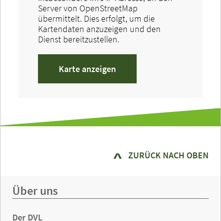
Server von OpenStreetMap
übermittelt. Dies erfolgt, um die
Kartendaten anzuzeigen und den
Dienst bereitzustellen.
Karte anzeigen
ZURÜCK NACH OBEN
Über uns
Der DVL