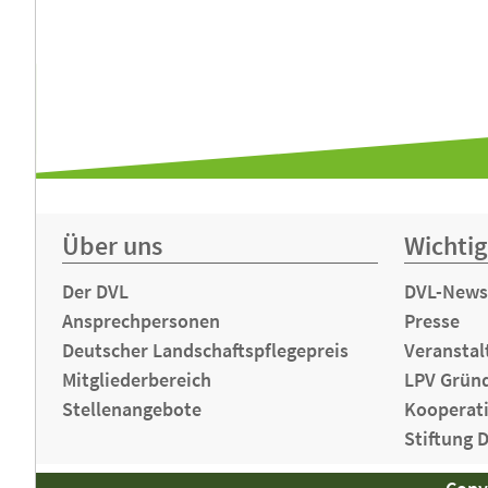
Über uns
Wichtig
Der DVL
DVL-News
Ansprechpersonen
Presse
Deutscher Landschaftspflegepreis
Veranstal
Mitgliederbereich
LPV Grün
Stellenangebote
Kooperat
Stiftung 