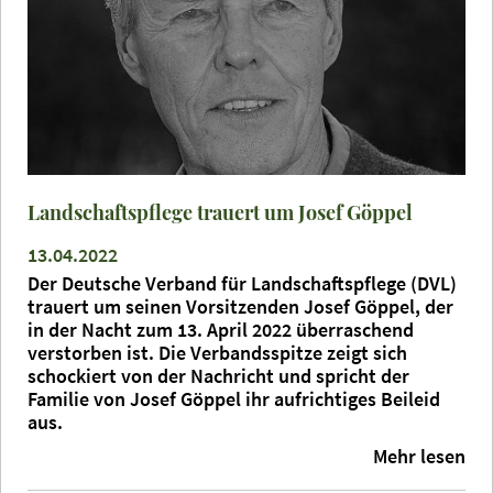
Landschaftspflege trauert um Josef Göppel
13.04.2022
Der Deutsche Verband für Landschaftspflege (DVL)
trauert um seinen Vorsitzenden Josef Göppel, der
in der Nacht zum 13. April 2022 überraschend
verstorben ist. Die Verbandsspitze zeigt sich
schockiert von der Nachricht und spricht der
Familie von Josef Göppel ihr aufrichtiges Beileid
aus.
Mehr lesen