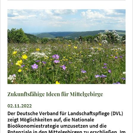
Zukunftsfähige Ideen für Mittelgebirge
02.11.2022
Der Deutsche Verband für Landschaftspflege (DVL)
zeigt Möglichkeiten auf, die Nationale
Bioökonomiestrategie umzusetzen und die
Potenziale in den Mittelgebirgen zu erschließen. Im