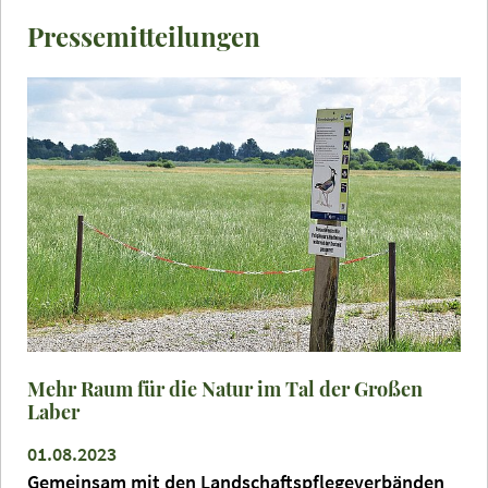
Pressemitteilungen
Mehr Raum für die Natur im Tal der Großen
Laber
01.08.2023
Gemeinsam mit den Landschaftspflegeverbänden