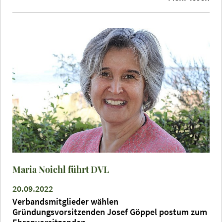
Maria Noichl führt DVL
20.09.2022
Verbandsmitglieder wählen
Gründungsvorsitzenden Josef Göppel postum zum