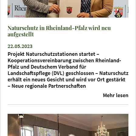
Naturschutz in Rheinland-Pfalz wird neu
aufgestellt
22.05.2023
Projekt Naturschutzstationen startet –
Kooperationsvereinbarung zwischen Rheinland-
Pfalz und Deutschem Verband für
Landschaftspflege (DVL) geschlossen – Naturschutz
erhält ein neues Gesicht und wird vor Ort gestärkt
– Neue regionale Partnerschaften
Mehr lesen