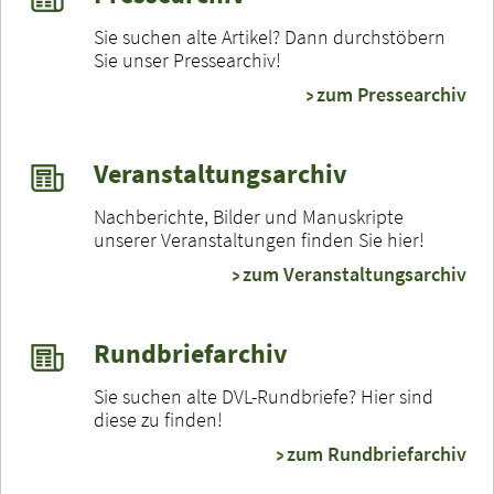
Sie suchen alte Artikel? Dann durchstöbern
Sie unser Pressearchiv!
zum Pressearchiv
Veranstaltungsarchiv
Nachberichte, Bilder und Manuskripte
unserer Veranstaltungen finden Sie hier!
zum Veranstaltungsarchiv
Rundbriefarchiv
Sie suchen alte DVL-Rundbriefe? Hier sind
diese zu finden!
zum Rundbriefarchiv