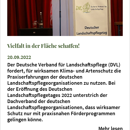
Vielfalt in der Fläche schaffen!
20.09.2022
Der Deutsche Verband für Landschaftspflege (DVL)
fordert, für wirksamen Klima- und Artenschutz die
Praxiserfahrungen der deutschen
Landschaftspflegeorganisationen zu nutzen. Bei
der Eröffnung des Deutschen
Landschaftspflegetages 2022 unterstrich der
Dachverband der deutschen
Landschaftspflegeorganisationen, dass wirksamer
Schutz nur mit praxisnahen Förderprogrammen
gelingen könne.
Mehr lesen