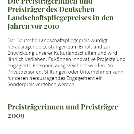
Die Preisträgerinnen und
Preisträger des Deutschen
Landschaftspflegepreises in den
Jahren vor 2010
Der Deutsche Landschaftspflegepreis würdigt
herausragende Leistungen zum Erhalt und zur
Entwicklung unserer Kulturlandschaften und wird
jährlich verliehen. Es können innovative Projekte und
engagierte Personen ausgezeichnet werden. An
Privatpersonen, Stiftungen oder Unternehmen kann
für deren herausragendes Engagement ein
Sonderpreis vergeben werden.
Preisträgerinnen und Preisträger
2009