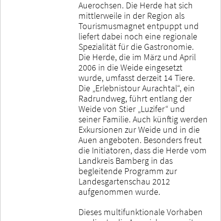
Auerochsen. Die Herde hat sich
mittlerweile in der Region als
Tourismusmagnet entpuppt und
liefert dabei noch eine regionale
Spezialität für die Gastronomie.
Die Herde, die im März und April
2006 in die Weide eingesetzt
wurde, umfasst derzeit 14 Tiere.
Die „Erlebnistour Aurachtal“, ein
Radrundweg, führt entlang der
Weide von Stier „Luzifer“ und
seiner Familie. Auch künftig werden
Exkursionen zur Weide und in die
Auen angeboten. Besonders freut
die Initiatoren, dass die Herde vom
Landkreis Bamberg in das
begleitende Programm zur
Landesgartenschau 2012
aufgenommen wurde.
Dieses multifunktionale Vorhaben