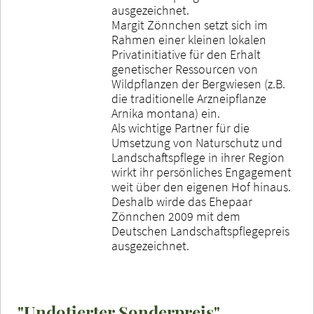
ausgezeichnet.
Margit Zönnchen setzt sich im
Rahmen einer kleinen lokalen
Privatinitiative für den Erhalt
genetischer Ressourcen von
Wildpflanzen der Bergwiesen (z.B.
die traditionelle Arzneipflanze
Arnika montana) ein.
Als wichtige Partner für die
Umsetzung von Naturschutz und
Landschaftspflege in ihrer Region
wirkt ihr persönliches Engagement
weit über den eigenen Hof hinaus.
Deshalb wirde das Ehepaar
Zönnchen 2009 mit dem
Deutschen Landschaftspflegepreis
ausgezeichnet.
"Undotierter Sonderpreis"