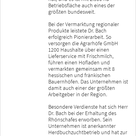
Betriebsfläche auch eines der
größten bundesweit.
Bei der Vermarktung regionaler
Produkte leistete Dr. Bach
erfolgreich Pionierarbeit. So
versorgen die Agrarhöfe GmbH
1200 Haushalte über einen
Lieferservice mit Frischmilch,
führen einen Hofladen und
vermarkten gemeinsam mit 8
hessischen und fränkischen
Bauernhöfen. Das Unternehmen ist
damit auch einer der größten
Arbeitgeber in der Region.
Besondere Verdienste hat sich Herr
Dr. Bach bei der Erhaltung des
Rhönschafes erworben. Sein
Unternehmen ist anerkannter
Herdbuchzuchtbetrieb und hat zur