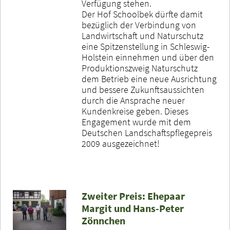
Verfügung stehen.
Der Hof Schoolbek dürfte damit
bezüglich der Verbindung von
Landwirtschaft und Naturschutz
eine Spitzenstellung in Schleswig-
Holstein einnehmen und über den
Produktionszweig Naturschutz
dem Betrieb eine neue Ausrichtung
und bessere Zukunftsaussichten
durch die Ansprache neuer
Kundenkreise geben. Dieses
Engagement wurde mit dem
Deutschen Landschaftspflegepreis
2009 ausgezeichnet!
Zweiter Preis: Ehepaar
Margit und Hans-Peter
Zönnchen