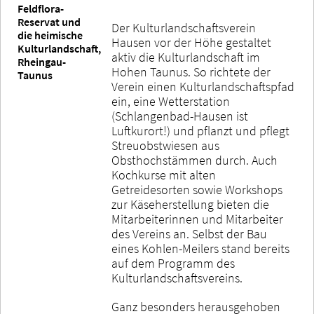
Feldflora-
Reservat und
Der Kulturlandschaftsverein
die heimische
Hausen vor der Höhe gestaltet
Kulturlandschaft,
aktiv die Kulturlandschaft im
Rheingau-
Hohen Taunus. So richtete der
Taunus
Verein einen Kulturlandschaftspfad
ein, eine Wetterstation
(Schlangenbad-Hausen ist
Luftkurort!) und pflanzt und pflegt
Streuobstwiesen aus
Obsthochstämmen durch. Auch
Kochkurse mit alten
Getreidesorten sowie Workshops
zur Käseherstellung bieten die
Mitarbeiterinnen und Mitarbeiter
des Vereins an. Selbst der Bau
eines Kohlen-Meilers stand bereits
auf dem Programm des
Kulturlandschaftsvereins.
Ganz besonders herausgehoben