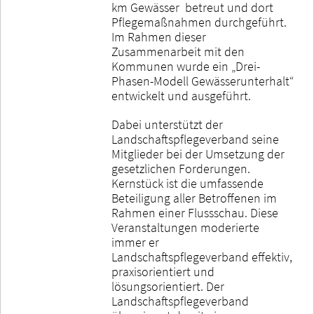
km Gewässer betreut und dort
Pflegemaßnahmen durchgeführt.
Im Rahmen dieser
Zusammenarbeit mit den
Kommunen wurde ein „Drei-
Phasen-Modell Gewässerunterhalt“
entwickelt und ausgeführt.
Dabei unterstützt der
Landschaftspflegeverband seine
Mitglieder bei der Umsetzung der
gesetzlichen Forderungen.
Kernstück ist die umfassende
Beteiligung aller Betroffenen im
Rahmen einer Flussschau. Diese
Veranstaltungen moderierte
immer er
Landschaftspflegeverband effektiv,
praxisorientiert und
lösungsorientiert. Der
Landschaftspflegeverband