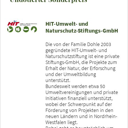
HIT-Umwelt- und
Naturschutz-Stiftungs-GmbH
Die von der Familie Dohle 2003
gegründete HIT-Umwelt- und
Naturschutzstiftung ist eine private
Stiftungs-GmbH, die Projekte zum
Erhalt der Natur, der Erforschung
und der Umweltbildung
unterstützt.
Bundesweit werden etwa 50
Umweltvereinigungen und private
Initiativen finanziell unterstützt,
wobei der Schwerpunkt auf der
Förderung von Projekten in den
neuen Ländern und in Nordrhein-
Westfalen liegt.