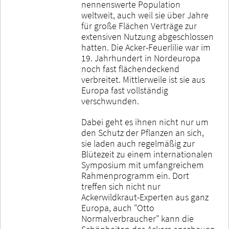
nennenswerte Population
weltweit, auch weil sie über Jahre
für große Flächen Verträge zur
extensiven Nutzung abgeschlossen
hatten. Die Acker-Feuerlilie war im
19. Jahrhundert in Nordeuropa
noch fast flächendeckend
verbreitet. Mittlerweile ist sie aus
Europa fast vollständig
verschwunden.
Dabei geht es ihnen nicht nur um
den Schutz der Pflanzen an sich,
sie laden auch regelmäßig zur
Blütezeit zu einem internationalen
Symposium mit umfangreichem
Rahmenprogramm ein. Dort
treffen sich nicht nur
Ackerwildkraut-Experten aus ganz
Europa, auch "Otto
Normalverbraucher" kann die