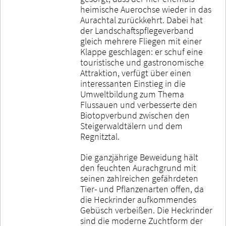
heimische Auerochse wieder in das
Aurachtal zurückkehrt. Dabei hat
der Landschaftspflegeverband
gleich mehrere Fliegen mit einer
Klappe geschlagen: er schuf eine
touristische und gastronomische
Attraktion, verfügt über einen
interessanten Einstieg in die
Umweltbildung zum Thema
Flussauen und verbesserte den
Biotopverbund zwischen den
Steigerwaldtälern und dem
Regnitztal.
Die ganzjährige Beweidung hält
den feuchten Aurachgrund mit
seinen zahlreichen gefährdeten
Tier- und Pflanzenarten offen, da
die Heckrinder aufkommendes
Gebüsch verbeißen. Die Heckrinder
sind die moderne Zuchtform der