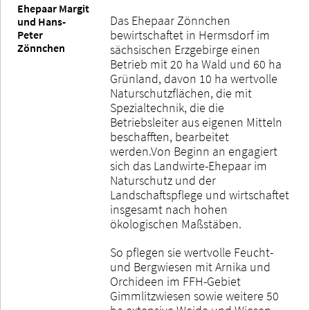
Ehepaar Margit
Das Ehepaar Zönnchen
und Hans-
bewirtschaftet in Hermsdorf im
Peter
Zönnchen
sächsischen Erzgebirge einen
Betrieb mit 20 ha Wald und 60 ha
Grünland, davon 10 ha wertvolle
Naturschutzflächen, die mit
Spezialtechnik, die die
Betriebsleiter aus eigenen Mitteln
beschafften, bearbeitet
werden.Von Beginn an engagiert
sich das Landwirte-Ehepaar im
Naturschutz und der
Landschaftspflege und wirtschaftet
insgesamt nach hohen
ökologischen Maßstäben.
So pflegen sie wertvolle Feucht-
und Bergwiesen mit Arnika und
Orchideen im FFH-Gebiet
Gimmlitzwiesen sowie weitere 50