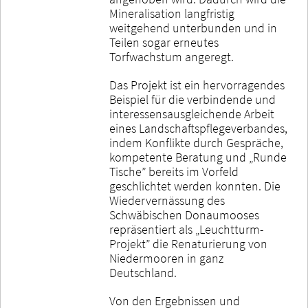
Mineralisation langfristig
weitgehend unterbunden und in
Teilen sogar erneutes
Torfwachstum angeregt.
Das Projekt ist ein hervorragendes
Beispiel für die verbindende und
interessensausgleichende Arbeit
eines Landschaftspflegeverbandes,
indem Konflikte durch Gespräche,
kompetente Beratung und „Runde
Tische” bereits im Vorfeld
geschlichtet werden konnten. Die
Wiedervernässung des
Schwäbischen Donaumooses
repräsentiert als „Leuchtturm-
Projekt” die Renaturierung von
Niedermooren in ganz
Deutschland.
Von den Ergebnissen und