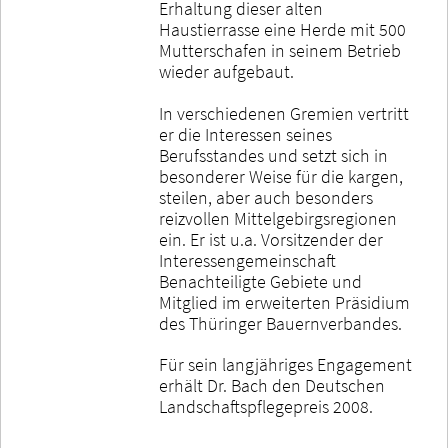
Erhaltung dieser alten
Haustierrasse eine Herde mit 500
Mutterschafen in seinem Betrieb
wieder aufgebaut.
In verschiedenen Gremien vertritt
er die Interessen seines
Berufsstandes und setzt sich in
besonderer Weise für die kargen,
steilen, aber auch besonders
reizvollen Mittelgebirgsregionen
ein. Er ist u.a. Vorsitzender der
Interessengemeinschaft
Benachteiligte Gebiete und
Mitglied im erweiterten Präsidium
des Thüringer Bauernverbandes.
Für sein langjähriges Engagement
erhält Dr. Bach den Deutschen
Landschaftspflegepreis 2008.