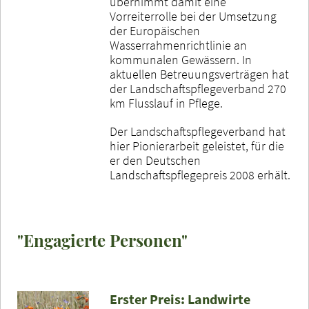
übernimmt damit eine
Vorreiterrolle bei der Umsetzung
der Europäischen
Wasserrahmenrichtlinie an
kommunalen Gewässern. In
aktuellen Betreuungsverträgen hat
der Landschaftspflegeverband 270
km Flusslauf in Pflege.
Der Landschaftspflegeverband hat
hier Pionierarbeit geleistet, für die
er den Deutschen
Landschaftspflegepreis 2008 erhält.
"Engagierte Personen"
Erster Preis: Landwirte