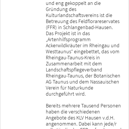
und eng gekoppelt an die
Gründung des
Kulturlandschaftsvereins ist die
Betreuung des Feldflorareservates
(FFR) in Schlangenbad-Hausen.
Das Projekt ist in das
„Artenhilfsprogramm
Ackerwildkräuter im Rheingau und
Westtaunus“ eingebettet, das vom
Rheingau-Taunus-Kreis in
Zusammenarbeit mit dem
Landschaftspflegeverband
Rheingau-Taunus, der Botanischen
AG Taunus und dem Nassauischen
Verein für Naturkunde
durchgeführt wird.
Bereits mehrere Tausend Personen
haben die verschiedenen
Angebote des KLV Hausen v.d.H.
angenommen. Dabei kann jede/r