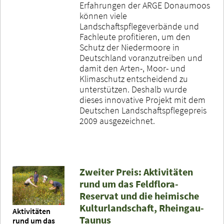
Erfahrungen der ARGE Donaumoos
können viele
Landschaftspflegeverbände und
Fachleute profitieren, um den
Schutz der Niedermoore in
Deutschland voranzutreiben und
damit den Arten-, Moor- und
Klimaschutz entscheidend zu
unterstützen. Deshalb wurde
dieses innovative Projekt mit dem
Deutschen Landschaftspflegepreis
2009 ausgezeichnet.
Zweiter Preis: Aktivitäten
rund um das Feldflora-
Reservat und die heimische
Kulturlandschaft, Rheingau-
Aktivitäten
Taunus
rund um das