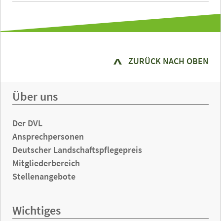
ZURÜCK NACH OBEN
Über uns
Der DVL
Ansprechpersonen
Deutscher Landschaftspflegepreis
Mitgliederbereich
Stellenangebote
Wichtiges