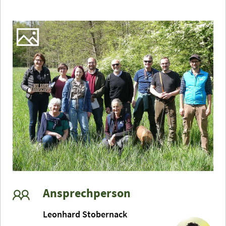
Ansprechperson
Leonhard Stobernack