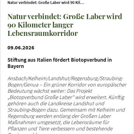
Natur verbindet: Große Laber wird 90 Kilometer langer Lebensraumkorridor
Natur verbindet: Große Laber wird
90 Kilometer langer
Lebensraumkorridor
09.06.2026
Stiftung aus Italien fördert Biotopverbund in
Bayern
Ansbach/Kelheim/Landshut/Regensburg/Straubing-
Bogen/Genua – Ein grüner Korridor von europäischer
Bedeutung wächst weiter: Das Projekt
„Biotopverbund Große Laber“ wird erweitert. Künftig
gehören auch die Landkreise Landshut und
Straubing‑Bogen dazu. Gemeinsam mit Kelheim und
Regensburg werden entlang der Großen Laber
Maßnahmen umgesetzt, die Lebensräume für
Pflanzen und Tiere verbessern und bestehende