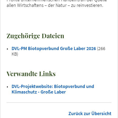
allen Wirtschaftens – der Natur – zu reinvestieren.
Zugehörige Dateien
DVL-PM Biotopverbund Große Laber 2026
(266
KB)
Verwandte Links
DVL-Projektwebsite: Biotopverbund und
Klimaschutz - Große Laber
Zurück zur Übersicht