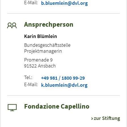
E-Mail:
b.bluemlein@dvl.org
Ansprechperson
Karin Blümlein
Bundesgeschäftsstelle
Projektmanagerin
Promenade 9
91522 Ansbach
Tel.:
+49 981 / 1800 99-29
E-Mail:
k.bluemlein@dvl.org
Fondazione Capellino
zur Stiftung