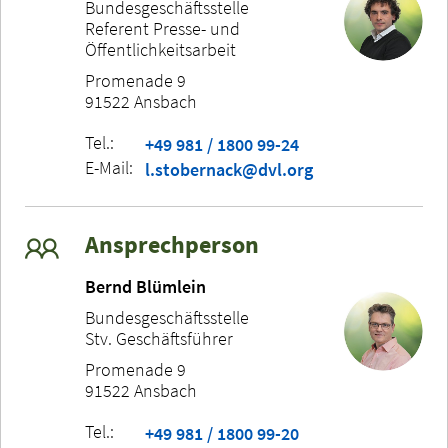
Bundesgeschäftsstelle
Referent Presse- und
Öffentlichkeitsarbeit
Promenade 9
91522 Ansbach
Tel.:
+49 981 / 1800 99-24
E-Mail:
l.stobernack@dvl.org
Ansprechperson
Bernd Blümlein
Bundesgeschäftsstelle
Stv. Geschäftsführer
Promenade 9
91522 Ansbach
Tel.:
+49 981 / 1800 99-20