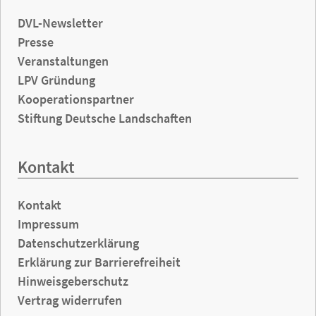
DVL-Newsletter
Presse
Veranstaltungen
LPV Gründung
Kooperationspartner
Stiftung Deutsche Landschaften
Kontakt
Kontakt
Impressum
Datenschutzerklärung
Erklärung zur Barrierefreiheit
Hinweisgeberschutz
Vertrag widerrufen