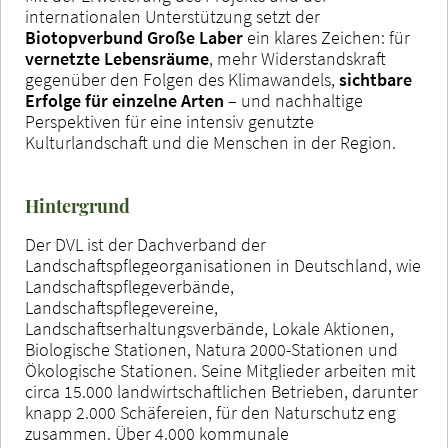
internationalen Unterstützung setzt der
Biotopverbund Große Laber
ein klares Zeichen: für
vernetzte Lebensräume
, mehr Widerstandskraft
gegenüber den Folgen des Klimawandels,
sichtbare
Erfolge für einzelne Arten
– und nachhaltige
Perspektiven für eine intensiv genutzte
Kulturlandschaft und die Menschen in der Region.
Hintergrund
Der DVL ist der Dachverband der
Landschaftspflegeorganisationen in Deutschland, wie
Landschaftspflegeverbände,
Landschaftspflegevereine,
Landschaftserhaltungsverbände, Lokale Aktionen,
Biologische Stationen, Natura 2000-Stationen und
Ökologische Stationen. Seine Mitglieder arbeiten mit
circa 15.000 landwirtschaftlichen Betrieben, darunter
knapp 2.000 Schäfereien, für den Naturschutz eng
zusammen. Über 4.000 kommunale