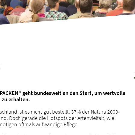
!
PACKEN“ geht bundesweit an den Start, um wertvolle
 zu erhalten.
land ist es nicht gut bestellt. 37% der Natura 2000-
d. Doch gerade die Hotspots der Artenvielfalt, wie
nötigen oftmals aufwändige Pflege.