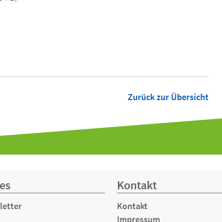
Zurück zur Übersicht
es
Kontakt
letter
Kontakt
Impressum