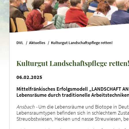
DVL
Aktuelles
Kulturgut Landschaftspflege retten!
Kulturgut Landschaftspflege retten
06.02.2025
Mittelfränkisches Erfolgsmodell „LANDSCHAFT AN
Lebensräume durch traditionelle Arbeitstechniken
Ansbach -
Um die Lebensräume und Biotope in Deutsch
Lebensraumtypen befinden sich in schlechtem Zustan
Streuobstwiesen, Hecken und nasse Streuwiesen, be