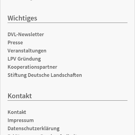
Wichtiges
DVL-Newsletter
Presse
Veranstaltungen
LPV Gründung
Kooperationspartner
Stiftung Deutsche Landschaften
Kontakt
Kontakt
Impressum
Datenschutzerklärung