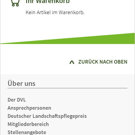
Ihr Warenkorb
Kein Artikel im Warenkorb.
ZURÜCK NACH OBEN
Über uns
Der DVL
Ansprechpersonen
Deutscher Landschaftspflegepreis
Mitgliederbereich
Stellenangebote