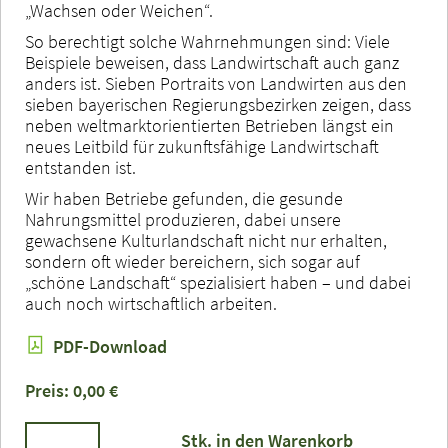
„Wachsen oder Weichen“.
So berechtigt solche Wahrnehmungen sind: Viele
Beispiele beweisen, dass Landwirtschaft auch ganz
anders ist. Sieben Portraits von Landwirten aus den
sieben bayerischen Regierungsbezirken zeigen, dass
neben weltmarktorientierten Betrieben längst ein
neues Leitbild für zukunftsfähige Landwirtschaft
entstanden ist.
Wir haben Betriebe gefunden, die gesunde
Nahrungsmittel produzieren, dabei unsere
gewachsene Kulturlandschaft nicht nur erhalten,
sondern oft wieder bereichern, sich sogar auf
„schöne Landschaft“ spezialisiert haben – und dabei
auch noch wirtschaftlich arbeiten.
PDF-Download
Preis: 0,00 €