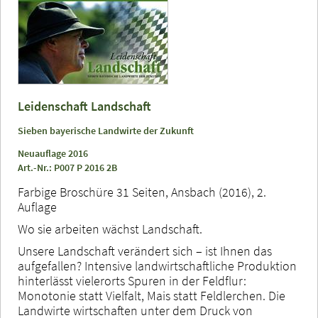
Leidenschaft Landschaft
Sieben bayerische Landwirte der Zukunft
Neuauflage 2016
Art.-Nr.: P007 P 2016 2B
Farbige Broschüre 31 Seiten, Ansbach (2016), 2.
Auflage
Wo sie arbeiten wächst Landschaft.
Unsere Landschaft verändert sich – ist Ihnen das
aufgefallen? Intensive landwirtschaftliche Produktion
hinterlässt vielerorts Spuren in der Feldflur:
Monotonie statt Vielfalt, Mais statt Feldlerchen. Die
Landwirte wirtschaften unter dem Druck von