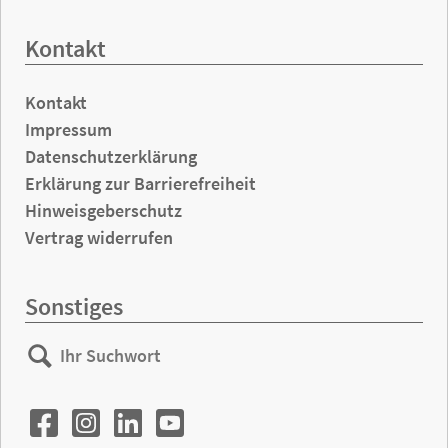
Kontakt
Kontakt
Impressum
Datenschutzerklärung
Erklärung zur Barrierefreiheit
Hinweisgeberschutz
Vertrag widerrufen
Sonstiges
Ihr
Suchen
Suchwort