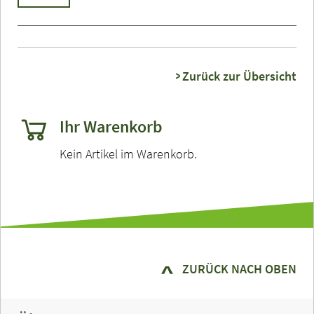
Zurück zur Übersicht
Ihr Warenkorb
Kein Artikel im Warenkorb.
ZURÜCK NACH OBEN