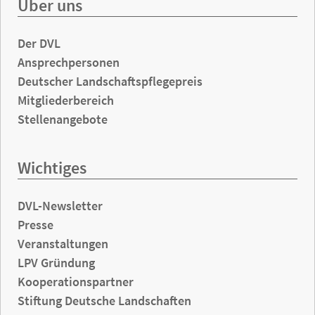
Über uns
Der DVL
Ansprechpersonen
Deutscher Landschaftspflegepreis
Mitgliederbereich
Stellenangebote
Wichtiges
DVL-Newsletter
Presse
Veranstaltungen
LPV Gründung
Kooperationspartner
Stiftung Deutsche Landschaften