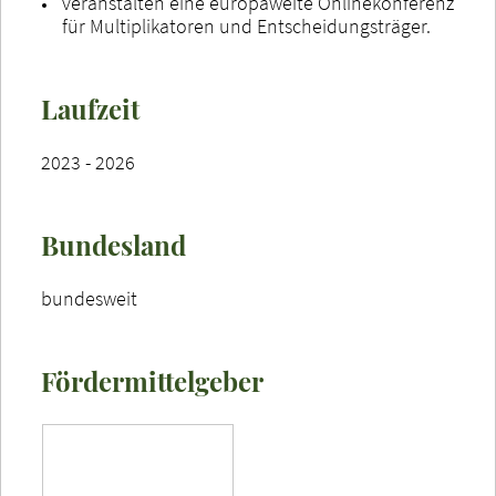
veranstalten eine europaweite Onlinekonferenz
für Multiplikatoren und Entscheidungsträger.
Laufzeit
2023 - 2026
Bundesland
bundesweit
Fördermittelgeber