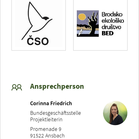
Ansprechperson
Corinna Friedrich
Bundesgeschäftsstelle
Projektleiterin
Promenade 9
91522 Ansbach