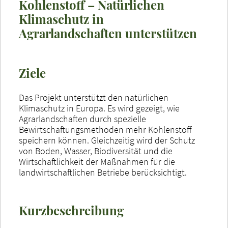
Kohlenstoff – Natürlichen
Klimaschutz in
Agrarlandschaften unterstützen
Ziele
Das Projekt unterstützt den natürlichen
Klimaschutz in Europa. Es wird gezeigt, wie
Agrarlandschaften durch spezielle
Bewirtschaftungsmethoden mehr Kohlenstoff
speichern können. Gleichzeitig wird der Schutz
von Boden, Wasser, Biodiversität und die
Wirtschaftlichkeit der Maßnahmen für die
landwirtschaftlichen Betriebe berücksichtigt.
Kurzbeschreibung