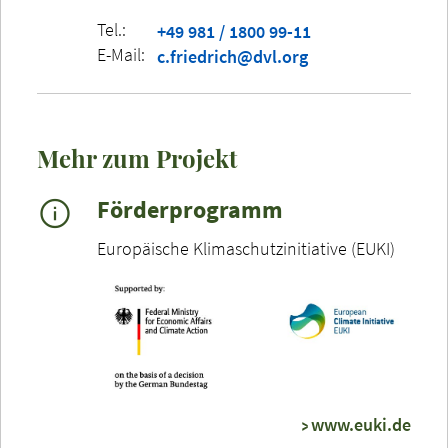
Tel.:
+49 981 / 1800 99-11
E-Mail:
c.friedrich@dvl.org
Mehr zum Projekt
Förderprogramm
Europäische Klimaschutzinitiative (EUKI)
www.euki.de