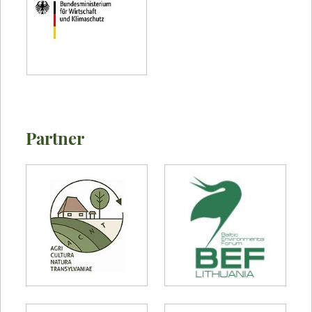
Partner