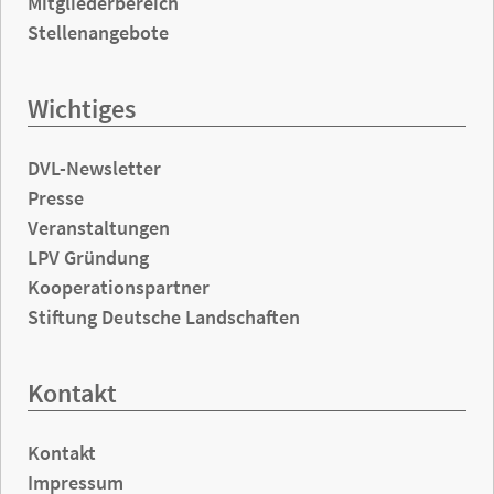
Mitgliederbereich
Stellenangebote
Wichtiges
DVL-Newsletter
Presse
Veranstaltungen
LPV Gründung
Kooperationspartner
Stiftung Deutsche Landschaften
Kontakt
Kontakt
Impressum