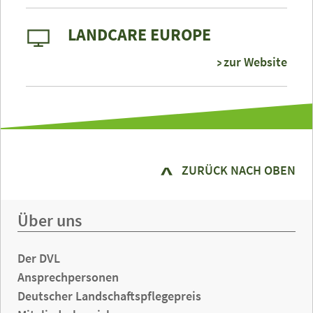
LANDCARE EUROPE
zur Website
ZURÜCK NACH OBEN
Über uns
Der DVL
Ansprechpersonen
Deutscher Landschaftspflegepreis