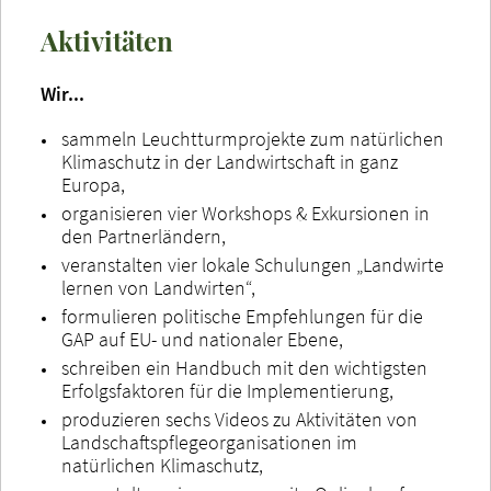
Aktivitäten
Wir...
sammeln Leuchtturmprojekte zum natürlichen
Klimaschutz in der Landwirtschaft in ganz
Europa,
organisieren vier Workshops & Exkursionen in
den Partnerländern,
veranstalten vier lokale Schulungen „Landwirte
lernen von Landwirten“,
formulieren politische Empfehlungen für die
GAP auf EU- und nationaler Ebene,
schreiben ein Handbuch mit den wichtigsten
Erfolgsfaktoren für die Implementierung,
produzieren sechs Videos zu Aktivitäten von
Landschaftspflegeorganisationen im
natürlichen Klimaschutz,