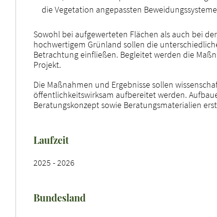
die Vegetation angepassten Beweidungssystemen
Sowohl bei aufgewerteten Flächen als auch bei de
hochwertigem Grünland sollen die unterschiedli
Betrachtung einfließen. Begleitet werden die Maß
Projekt.
Die Maßnahmen und Ergebnisse sollen wissenschaft
öffentlichkeitswirksam aufbereitet werden. Aufbau
Beratungskonzept sowie Beratungsmaterialien erst
Laufzeit
2025 - 2026
Bundesland