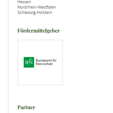
Hessen
Nordrhein-Westfalen
Schleswig-Holstein
Fördermittelgeber
Partner