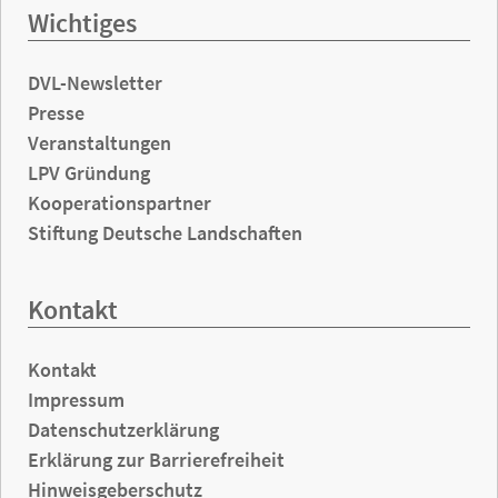
Wichtiges
DVL-Newsletter
Presse
Veranstaltungen
LPV Gründung
Kooperationspartner
Stiftung Deutsche Landschaften
Kontakt
Kontakt
Impressum
Datenschutzerklärung
Erklärung zur Barrierefreiheit
Hinweisgeberschutz