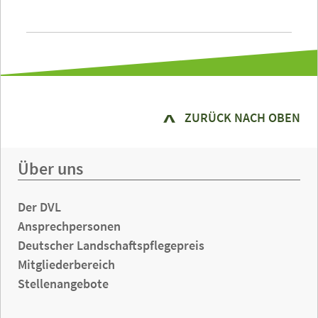
ZURÜCK NACH OBEN
Über uns
Der DVL
Ansprechpersonen
Deutscher Landschaftspflegepreis
Mitgliederbereich
Stellenangebote