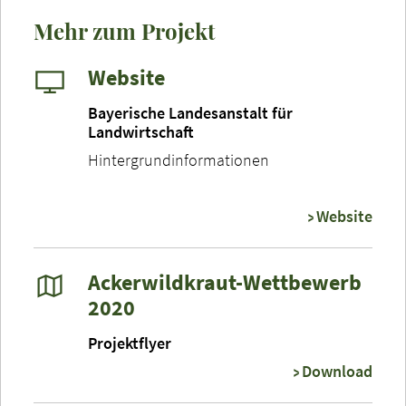
Mehr zum Projekt
Website
Bayerische Landesanstalt für
Landwirtschaft
Hintergrundinformationen
Website
Ackerwildkraut-Wettbewerb
2020
Projektflyer
Download