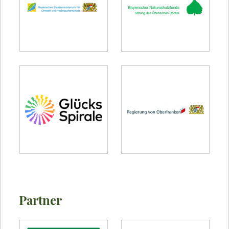
Partner