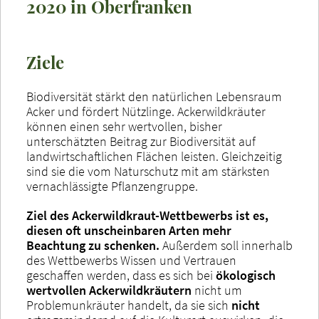
2020 in Oberfranken
Ziele
Biodiversität stärkt den natürlichen Lebensraum
Acker und fördert Nützlinge. Ackerwildkräuter
können einen sehr wertvollen, bisher
unterschätzten Beitrag zur Biodiversität auf
landwirtschaftlichen Flächen leisten. Gleichzeitig
sind sie die vom Naturschutz mit am stärksten
vernachlässigte Pflanzengruppe.
Ziel des Ackerwildkraut-Wettbewerbs ist es,
diesen oft unscheinbaren Arten mehr
Beachtung zu schenken.
Außerdem soll innerhalb
des Wettbewerbs Wissen und Vertrauen
geschaffen werden, dass es sich bei
ökologisch
wertvollen Ackerwildkräutern
nicht um
Problemunkräuter handelt, da sie sich
nicht