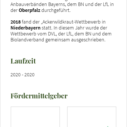
Anbauverbänden Bayerns, dem BN und der LfL in
der
Oberpfalz
durchgeführt.
2018
fand der „Ackerwildkraut-Wettbewerb in
Niederbayern
statt. In diesem Jahr wurde der
Wettbewerb vom DVL, der LfL, dem BN und dem
Biolandverband gemeinsam ausgeschrieben.
Laufzeit
2020 - 2020
Fördermittelgeber