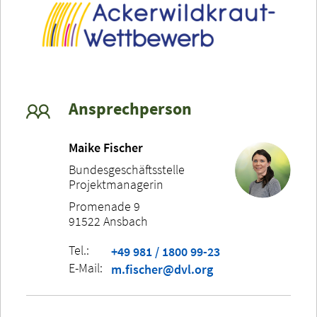
Ansprechperson
Maike Fischer
Bundesgeschäftsstelle
Projektmanagerin
Promenade 9
91522 Ansbach
Tel.:
+49 981 / 1800 99-23
E-Mail:
m.fischer@dvl.org