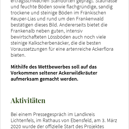
ertragsschwachen Standorten geprägt. Staunässe
und feuchte Böden sowie flachgründige, sandig
trockene und steinige Böden im Fränkischen
Keuper-Lias und rund um den Frankenwald
bestätigen dieses Bild. Andererseits bietet die
Frankenalb neben guten, intensiv
bewirtschafteten Lössböden auch noch viele
steinige Kalkscherbenäcker, die die besten
Voraussetzungen für eine artenreiche Ackerflora
bieten.
Mithilfe des Wettbewerbes soll auf das
Vorkommen seltener Ackerwildkräuter
aufmerksam gemacht werden.
Aktivitäten
Bei einem Pressegespräch im Landkreis
Lichtenfels, im Rathaus von Ebensfeld, am 3. März
2020 wurde der offizielle Start des Projektes