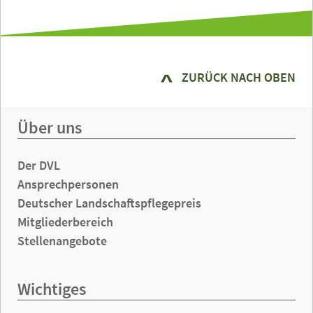
ZURÜCK NACH OBEN
Über uns
Der DVL
Ansprechpersonen
Deutscher Landschaftspflegepreis
Mitgliederbereich
Stellenangebote
Wichtiges