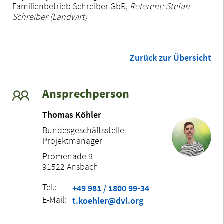
Familienbetrieb Schreiber GbR,
Referent: Stefan
Schreiber (Landwirt)
Zurück zur Übersicht
Ansprechperson
Thomas Köhler
Bundesgeschäftsstelle
Projektmanager
Promenade 9
91522 Ansbach
Tel.:
+49 981 / 1800 99-34
E-Mail:
t.koehler@dvl.org