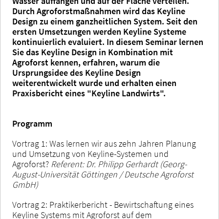
Wasser auffangen und auf der Fläche verteilen.
Durch Agroforstmaßnahmen wird das Keyline
Design zu einem ganzheitlichen System. Seit den
ersten Umsetzungen werden Keyline Systeme
kontinuierlich evaluiert. In diesem Seminar lernen
Sie das Keyline Design in Kombination mit
Agroforst kennen, erfahren, warum die
Ursprungsidee des Keyline Design
weiterentwickelt wurde und erhalten einen
Praxisbericht eines "Keyline Landwirts".
Programm
Vortrag 1: Was lernen wir aus zehn Jahren Planung
und Umsetzung von Keyline-Systemen und
Agroforst?
Referent: Dr. Philipp Gerhardt (Georg-
August-Universität Göttingen / Deutsche Agroforst
GmbH)
Vortrag 2: Praktikerbericht - Bewirtschaftung eines
Keyline Systems mit Agroforst auf dem