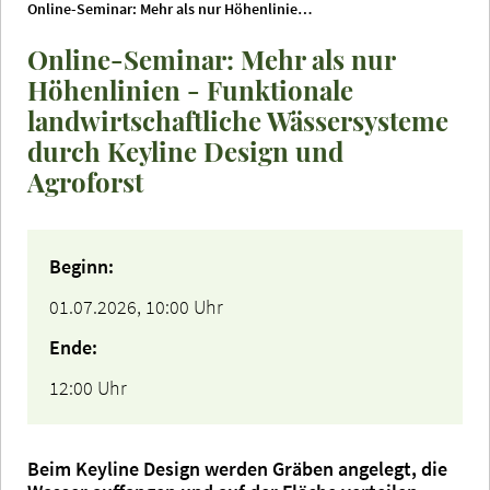
Online-Seminar: Mehr als nur Höhenlinien - Funktionale landwirtschaftliche Wässersysteme durch Keyline Design und Agroforst
Online-Seminar: Mehr als nur
Höhenlinien - Funktionale
landwirtschaftliche Wässersysteme
durch Keyline Design und
Agroforst
Beginn:
01.07.2026, 10:00 Uhr
Ende:
12:00 Uhr
Beim Keyline Design werden Gräben angelegt, die