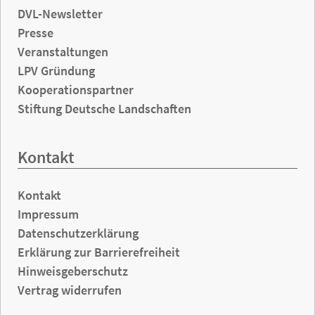
DVL-Newsletter
Presse
Veranstaltungen
LPV Gründung
Kooperationspartner
Stiftung Deutsche Landschaften
Kontakt
Kontakt
Impressum
Datenschutzerklärung
Erklärung zur Barrierefreiheit
Hinweisgeberschutz
Vertrag widerrufen