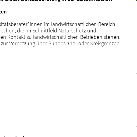
zen
rsitätsberater*innen im landwirtschaftlichen Bereich
rechen, die im Schnittfeld Naturschutz und
en Kontakt zu landwirtschaftlichen Betrieben stehen.
zur Vernetzung über Bundesland- oder Kreisgrenzen