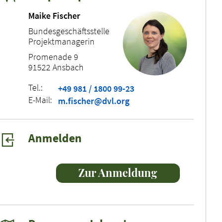
Maike Fischer
Bundesgeschäftsstelle
Projektmanagerin
Promenade 9
91522 Ansbach
Tel.:
+49 981 / 1800 99-23
E-Mail:
m.fischer@dvl.org
Anmelden
Zur Anmeldung