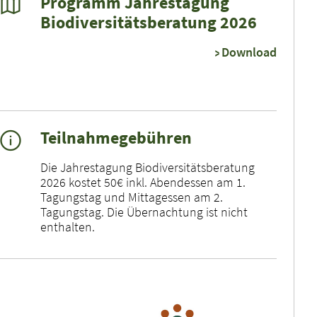
Programm Jahrestagung
Biodiversitätsberatung 2026
Download
Teilnahmegebühren
Die Jahrestagung Biodiversitätsberatung
2026 kostet 50€ inkl. Abendessen am 1.
Tagungstag und Mittagessen am 2.
Tagungstag. Die Übernachtung ist nicht
enthalten.