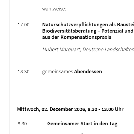
wahlweise:
17.00
Naturschutzverpflichtungen als Baustei
Biodiversitätsberatung – Potenzial un
aus der Kompensationspraxis
Hubert Marquart, Deutsche Landschaft
18.30
gemeinsames
Abendessen
Mittwoch, 02. Dezember 2026, 8.30 - 13.00 Uhr
8.30
Gemeinsamer Start in den Tag