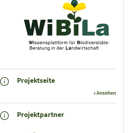
Projektseite
Ansehen
Projektpartner