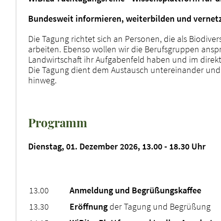
Bundesweit informieren, weiterbilden und vernet
Die Tagung richtet sich an Personen, die als Biodive
arbeiten. Ebenso wollen wir die Berufsgruppen ansp
Landwirtschaft ihr Aufgabenfeld haben und im direkt
Die Tagung dient dem Austausch untereinander und 
hinweg.
Programm
Dienstag, 01. Dezember 2026, 13.00 - 18.30 Uhr
13.00
Anmeldung und Begrüßungskaffee
13.30
Eröffnung
der Tagung und Begrüßung