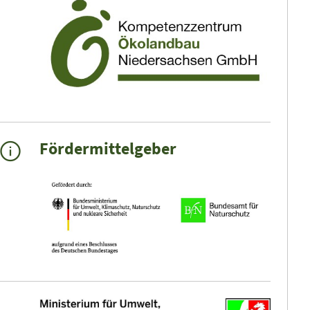
Fördermittelgeber