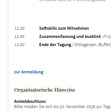
12.30
Softskills zum Mitnehmen
12.45
Zusammenfassung und Ausblick
-
Pro
13.00
Ende der Tagung
/ Mittagessen (Buffet
zur Anmeldung
Organisatorische Hinweise
Anmeldeschluss:
Bitte melden Sie sich bis 20. November 2026 zur Tag