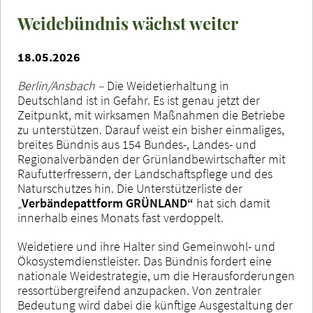
Weidebündnis wächst weiter
18.05.2026
Berlin/Ansbach –
Die Weidetierhaltung in
Deutschland ist in Gefahr. Es ist genau jetzt der
Zeitpunkt, mit wirksamen Maßnahmen die Betriebe
zu unterstützen. Darauf weist ein bisher einmaliges,
breites Bündnis aus 154 Bundes-, Landes- und
Regionalverbänden der Grünlandbewirtschafter mit
Raufutterfressern, der Landschaftspflege und des
Naturschutzes hin. Die Unterstützerliste der
„
Verbändepattform GRÜNLAND“
hat sich damit
innerhalb eines Monats fast verdoppelt.
Weidetiere und ihre Halter sind Gemeinwohl- und
Ökosystemdienstleister. Das Bündnis fordert eine
nationale Weidestrategie, um die Herausforderungen
ressortübergreifend anzupacken. Von zentraler
Bedeutung wird dabei die künftige Ausgestaltung der