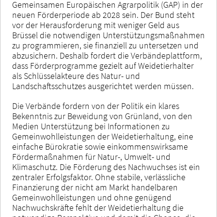
Gemeinsamen Europäischen Agrarpolitik (GAP) in der
neuen Förderperiode ab 2028 sein. Der Bund steht
vor der Herausforderung mit weniger Geld aus
Brüssel die notwendigen Unterstützungsmaßnahmen
zu programmieren, sie finanziell zu untersetzen und
abzusichern. Deshalb fordert die Verbändeplattform,
dass Förderprogramme gezielt auf Weidetierhalter
als Schlüsselakteure des Natur- und
Landschaftsschutzes ausgerichtet werden müssen.
Die Verbände fordern von der Politik ein klares
Bekenntnis zur Beweidung von Grünland, von den
Medien Unterstützung bei Informationen zu
Gemeinwohlleistungen der Weidetierhaltung, eine
einfache Bürokratie sowie einkommenswirksame
Fördermaßnahmen für Natur-, Umwelt- und
Klimaschutz. Die Förderung des Nachwuchses ist ein
zentraler Erfolgsfaktor. Ohne stabile, verlässliche
Finanzierung der nicht am Markt handelbaren
Gemeinwohlleistungen und ohne genügend
Nachwuchskräfte fehlt der Weidetierhaltung die