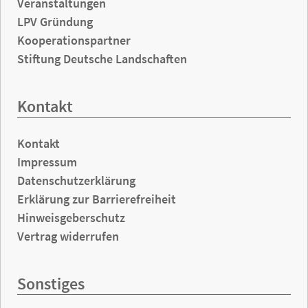
Veranstaltungen
LPV Gründung
Kooperationspartner
Stiftung Deutsche Landschaften
Kontakt
Kontakt
Impressum
Datenschutzerklärung
Erklärung zur Barrierefreiheit
Hinweisgeberschutz
Vertrag widerrufen
Sonstiges