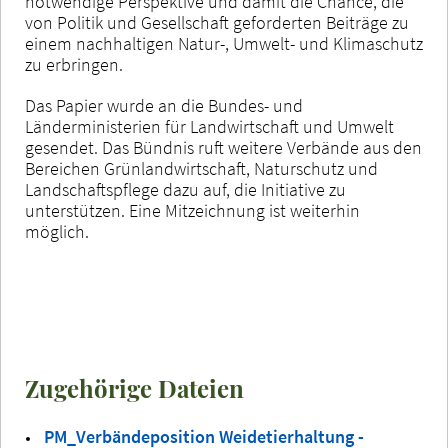
notwendige Perspektive und damit die Chance, die
von Politik und Gesellschaft geforderten Beiträge zu
einem nachhaltigen Natur-, Umwelt- und Klimaschutz
zu erbringen.
Das Papier wurde an die Bundes- und
Länderministerien für Landwirtschaft und Umwelt
gesendet. Das Bündnis ruft weitere Verbände aus den
Bereichen Grünlandwirtschaft, Naturschutz und
Landschaftspflege dazu auf, die Initiative zu
unterstützen. Eine Mitzeichnung ist weiterhin
möglich.
Zugehörige Dateien
PM_Verbändeposition Weidetierhaltung -