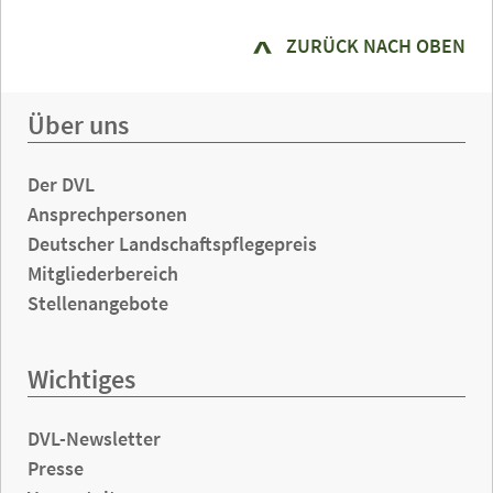
ZURÜCK NACH OBEN
Über uns
Der DVL
Ansprechpersonen
Deutscher Landschaftspflegepreis
Mitgliederbereich
Stellenangebote
Wichtiges
DVL-Newsletter
Presse