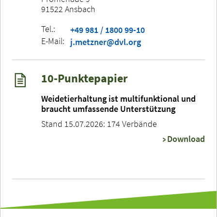
91522 Ansbach
Tel.:
+49 981 / 1800 99-10
E-Mail:
j.metzner@dvl.org
10-Punktepapier
Weidetierhaltung ist multifunktional und
braucht umfassende Unterstützung
Stand 15.07.2026: 174 Verbände
Download