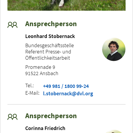
Ansprechperson
Leonhard Stobernack
Bundesgeschäftsstelle
Referent Presse- und
Öffentlichkeitsarbeit
Promenade 9
91522 Ansbach
Tel.:
+49 981 / 1800 99-24
E-Mail:
l.stobernack@dvl.org
Ansprechperson
Corinna Friedrich