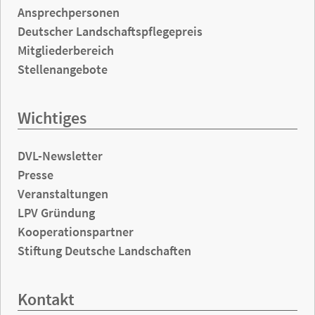
Ansprechpersonen
Deutscher Landschaftspflegepreis
Mitgliederbereich
Stellenangebote
Wichtiges
DVL-Newsletter
Presse
Veranstaltungen
LPV Gründung
Kooperationspartner
Stiftung Deutsche Landschaften
Kontakt