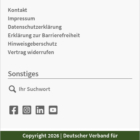
Kontakt
Impressum
Datenschutzerklärung
Erklärung zur Barrierefreiheit
Hinweisgeberschutz
Vertrag widerrufen
Sonstiges
Ihr
Suchen
Suchwort
Copyright 2026 | Deutscher Verband für