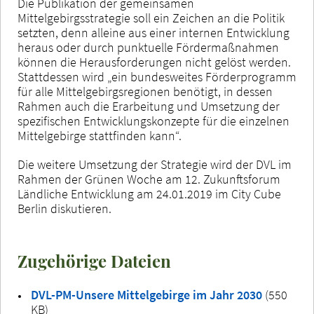
Die Publikation der gemeinsamen
Mittelgebirgsstrategie soll ein Zeichen an die Politik
setzten, denn alleine aus einer internen Entwicklung
heraus oder durch punktuelle Fördermaßnahmen
können die Herausforderungen nicht gelöst werden.
Stattdessen wird „ein bundesweites Förderprogramm
für alle Mittelgebirgsregionen benötigt, in dessen
Rahmen auch die Erarbeitung und Umsetzung der
spezifischen Entwicklungskonzepte für die einzelnen
Mittelgebirge stattfinden kann“.
Die weitere Umsetzung der Strategie wird der DVL im
Rahmen der Grünen Woche am 12. Zukunftsforum
Ländliche Entwicklung am 24.01.2019 im City Cube
Berlin diskutieren.
Zugehörige Dateien
DVL-PM-Unsere Mittelgebirge im Jahr 2030
(550
KB)