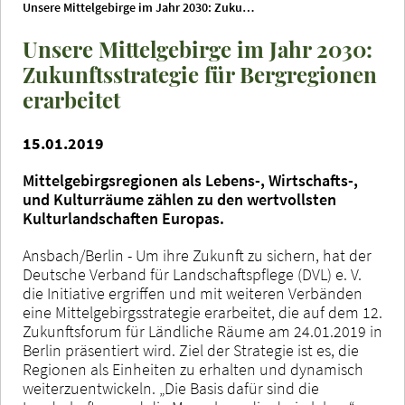
Unsere Mittelgebirge im Jahr 2030: Zukunftsstrategie für Bergregionen erarbeitet
Unsere Mittelgebirge im Jahr 2030:
Zukunftsstrategie für Bergregionen
erarbeitet
15.01.2019
Mittelgebirgsregionen als Lebens-, Wirtschafts-,
und Kulturräume zählen zu den wertvollsten
Kulturlandschaften Europas.
Ansbach/Berlin - Um ihre Zukunft zu sichern, hat der
Deutsche Verband für Landschaftspflege (DVL) e. V.
die Initiative ergriffen und mit weiteren Verbänden
eine Mittelgebirgsstrategie erarbeitet, die auf dem 12.
Zukunftsforum für Ländliche Räume am 24.01.2019 in
Berlin präsentiert wird. Ziel der Strategie ist es, die
Regionen als Einheiten zu erhalten und dynamisch
weiterzuentwickeln. „Die Basis dafür sind die