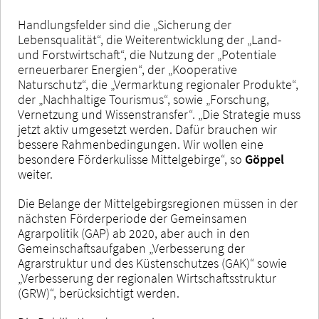
Handlungsfelder sind die „Sicherung der
Lebensqualität“, die Weiterentwicklung der „Land-
und Forstwirtschaft“, die Nutzung der „Potentiale
erneuerbarer Energien“, der „Kooperative
Naturschutz“, die „Vermarktung regionaler Produkte“,
der „Nachhaltige Tourismus“, sowie „Forschung,
Vernetzung und Wissenstransfer“. „Die Strategie muss
jetzt aktiv umgesetzt werden. Dafür brauchen wir
bessere Rahmenbedingungen. Wir wollen eine
besondere Förderkulisse Mittelgebirge“, so
Göppel
weiter.
Die Belange der Mittelgebirgsregionen müssen in der
nächsten Förderperiode der Gemeinsamen
Agrarpolitik (GAP) ab 2020, aber auch in den
Gemeinschaftsaufgaben „Verbesserung der
Agrarstruktur und des Küstenschutzes (GAK)“ sowie
„Verbesserung der regionalen Wirtschaftsstruktur
(GRW)“, berücksichtigt werden.