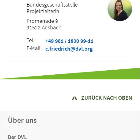
Bundesgeschäftsstelle
Projektleiterin
Promenade 9
91522 Ansbach
Tel.:
+49 981 / 1800 99-11
E-Mail:
c.friedrich@dvl.org
ZURÜCK NACH OBEN
Über uns
Der DVL