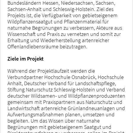
Bundesländern Hessen, Niedersachsen, Sachsen,
Sachsen-Anhalt und Schleswig-Holstein. Ziel des
Projekts ist, die Verfügbarkeit von gebietseigenem
Wildpflanzensaatgut und Pflanzenmaterial für
naturnahe Begrünungen zu verbessern, Akteure aus
Wissenschaft und Praxis zu vernetzen und somit zur
Erhaltung und Wiederherstellung artenreicher
Offenlandlebensräume beizutragen.
Ziele im Projekt
Während der Projektlaufzeit werden die
Verbundpartner Hochschule Osnabrück, Hochschule
Anhalt, Deutscher Verband für Landschaftspflege,
Stiftung Naturschutz Schleswig-Holstein und Verband
deutscher Wildsamen- und Wildpflanzenproduzenten
gemeinsam mit Praxispartnern aus Naturschutz und
Landwirtschaft artenreiche Grünlandneuanlagen und
Aufwertungsmaßnahmen planen, umsetzen und
begleiten. Um das Wissen über naturnahe
Begrünungen mit gebietseigenem Saatgut und