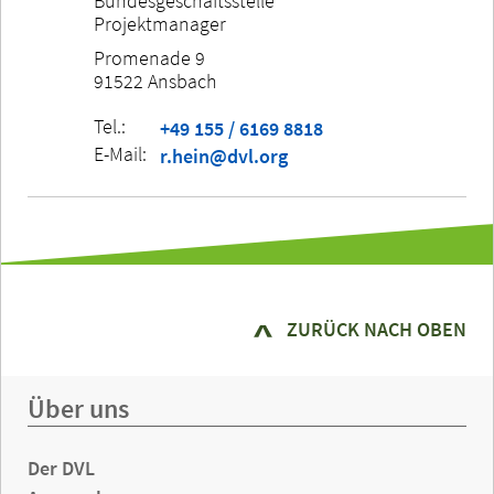
Bundesgeschäftsstelle
Projektmanager
Promenade 9
91522 Ansbach
Tel.:
+49 155 / 6169 8818
E-Mail:
r.hein@dvl.org
ZURÜCK NACH OBEN
Über uns
Der DVL