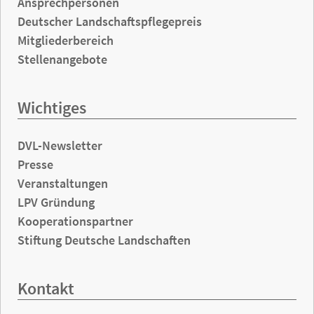
Ansprechpersonen
Deutscher Landschaftspflegepreis
Mitgliederbereich
Stellenangebote
Wichtiges
DVL-Newsletter
Presse
Veranstaltungen
LPV Gründung
Kooperationspartner
Stiftung Deutsche Landschaften
Kontakt