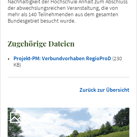
Nachhaltigkeit der Hochschule Anhalt zum Abschluss
der abwechslungsreichen Veranstaltung, die von
mehr als 140 Teilnehmenden aus dem gesamten
Bundesgebiet besucht wurde.
Zugehörige Dateien
Projekt-PM: Verbundvorhaben RegioProD
(230
KB)
Zurück zur Übersicht