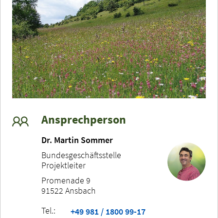
Ansprechperson
Dr. Martin Sommer
Bundesgeschäftsstelle
Projektleiter
Promenade 9
91522 Ansbach
Tel.:
+49 981 / 1800 99-17