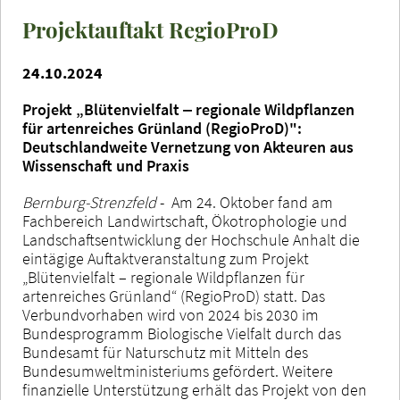
Projektauftakt RegioProD
24.10.2024
Projekt „Blütenvielfalt ‒ regionale Wildpflanzen
für artenreiches Grünland (RegioProD)":
Deutschlandweite Vernetzung von Akteuren aus
Wissenschaft und Praxis
Bernburg-Strenzfeld
- Am 24. Oktober fand am
Fachbereich Landwirtschaft, Ökotrophologie und
Landschaftsentwicklung der Hochschule Anhalt die
eintägige Auftaktveranstaltung zum Projekt
„Blütenvielfalt – regionale Wildpflanzen für
artenreiches Grünland“ (RegioProD) statt. Das
Verbundvorhaben wird von 2024 bis 2030 im
Bundesprogramm Biologische Vielfalt durch das
Bundesamt für Naturschutz mit Mitteln des
Bundesumweltministeriums gefördert. Weitere
finanzielle Unterstützung erhält das Projekt von den