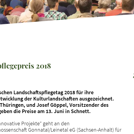
flegepreis 2018
chen Landschaftspflegetag 2018 für ihre
twicklung der Kulturlandschaften ausgezeichnet.
Thüringen, und Josef Göppel, Vorsitzender des
ben die Preise am 13. Juni in Schnett.
Innovative Projekte“ geht an den
ossenschaft Gonnatal/Leinetal eG (Sachsen-Anhalt) für