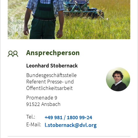
Ansprechperson
Leonhard Stobernack
Bundesgeschäftsstelle
Referent Presse- und
Öffentlichkeitsarbeit
Promenade 9
91522 Ansbach
Tel.:
+49 981 / 1800 99-24
E-Mail:
l.stobernack@dvl.org