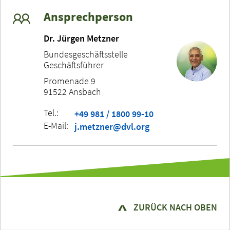
Ansprechperson
Dr. Jürgen Metzner
Bundesgeschäftsstelle
Geschäftsführer
Promenade 9
91522 Ansbach
Tel.:
+49 981 / 1800 99-10
E-Mail:
j.metzner@dvl.org
ZURÜCK NACH OBEN