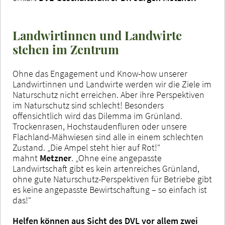
Landwirtinnen und Landwirte
stehen im Zentrum
Ohne das Engagement und Know-how unserer
Landwirtinnen und Landwirte werden wir die Ziele im
Naturschutz nicht erreichen. Aber ihre Perspektiven
im Naturschutz sind schlecht! Besonders
offensichtlich wird das Dilemma im Grünland.
Trockenrasen, Hochstaudenfluren oder unsere
Flachland-Mähwiesen sind alle in einem schlechten
Zustand. „Die Ampel steht hier auf Rot!“
mahnt
Metzner
. „Ohne eine angepasste
Landwirtschaft gibt es kein artenreiches Grünland,
ohne gute Naturschutz-Perspektiven für Betriebe gibt
es keine angepasste Bewirtschaftung – so einfach ist
das!“
Helfen können aus Sicht des DVL vor allem zwei