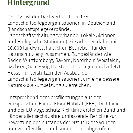
Hintergrund
Der DVL ist der Dachverband der 175
Landschaftspflegeorganisationen in Deutschland
(Landschaftspflegeverbände,
Landschaftserhaltungsverbände, Lokale Aktionen
und Biologische Stationen). Sie arbeiten dabei mit ca.
10.000 landwirtschaftlichen Betrieben für den
Naturschutz eng zusammen. Bundesländer wie
Baden-Württemberg, Bayern, Nordrhein-Westfalen,
Sachsen, Schleswig-Holstein, Thüringen und zuletzt
Hessen unterstützen den Ausbau der
Landschaftspflegeorganisationen, um eine bessere
Natura-2000-Umsetzung zu erreichen.
Entsprechend der Verpflichtungen aus der
europäischen Fauna-Flora-Habitat (FFH)- Richtlinie
und der EU-Vogelschutz-Richtlinie erstellen Bund und
Länder aller sechs Jahre umfassende Berichte zur
Bewertung des Zustands der Natur. Diese wurden
nun veröffentlicht und können hier abgerufen