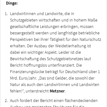
Dinge:
Landwirtinnen und Landwirte, die in
Schutzgebieten wirtschaften und in hohem Maße
gesellschaftliche Leistungen erbringen, müssen
bessergestellt werden und langfristige betriebliche
Perspektiven bei ihrer Tätigkeit für den Naturschutz
erhalten. Der Ausbau der Weidetierhaltung ist
dabei ein wichtiger Aspekt. Leider ist die
Bewirtschaftung des Schutzgebietsnetzes laut
Bericht hoffnungslos unterfinanziert. Die
Finanzierungslücke beträgt für Deutschland über 1
Mrd. Euro/Jahr. „Das sind Gelder, die sowohl der
Natur als auch den Landwirtinnen und Landwirten
fehlen!“, unterstreicht
Metzner
.
Auch fordert der Bericht einen flächendeckenden
Ausbau von geeigneten Strukturen für die