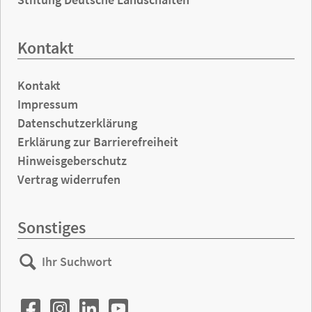
Kontakt
Kontakt
Impressum
Datenschutzerklärung
Erklärung zur Barrierefreiheit
Hinweisgeberschutz
Vertrag widerrufen
Sonstiges
Ihr
Suchen
Suchwort