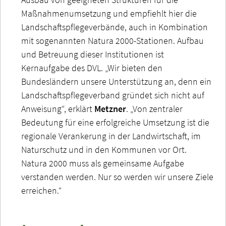
Maßnahmenumsetzung und empfiehlt hier die
Landschaftspflegeverbände, auch in Kombination
mit sogenannten Natura 2000-Stationen. Aufbau
und Betreuung dieser Institutionen ist
Kernaufgabe des DVL. „Wir bieten den
Bundesländern unsere Unterstützung an, denn ein
Landschaftspflegeverband gründet sich nicht auf
Anweisung“, erklärt
Metzner
. „Von zentraler
Bedeutung für eine erfolgreiche Umsetzung ist die
regionale Verankerung in der Landwirtschaft, im
Naturschutz und in den Kommunen vor Ort.
Natura 2000 muss als gemeinsame Aufgabe
verstanden werden. Nur so werden wir unsere Ziele
erreichen.“