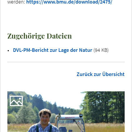
werden:
https://www.bmu.de/download/2475/
Zugehörige Dateien
DVL-PM-Bericht zur Lage der Natur
(94 KB)
Zurück zur Übersicht