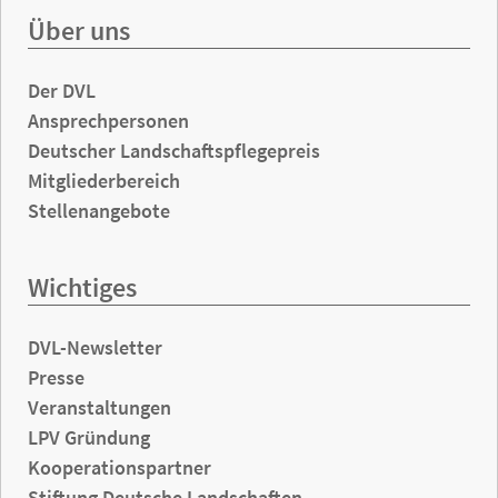
Über uns
Der DVL
Ansprechpersonen
Deutscher Landschaftspflegepreis
Mitgliederbereich
Stellenangebote
Wichtiges
DVL-Newsletter
Presse
Veranstaltungen
LPV Gründung
Kooperationspartner
Stiftung Deutsche Landschaften