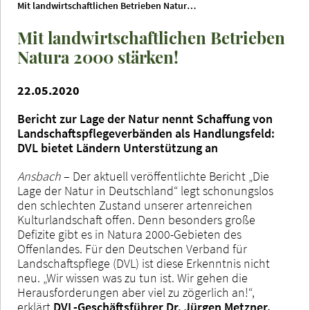
Mit landwirtschaftlichen Betrieben Natura 2000 stärken!
Mit landwirtschaftlichen Betrieben
Natura 2000 stärken!
22.05.2020
Bericht zur Lage der Natur nennt Schaffung von
Landschaftspflegeverbänden als Handlungsfeld:
DVL bietet Ländern Unterstützung an
Ansbach
– Der aktuell veröffentlichte Bericht „Die
Lage der Natur in Deutschland“ legt schonungslos
den schlechten Zustand unserer artenreichen
Kulturlandschaft offen. Denn besonders große
Defizite gibt es in Natura 2000-Gebieten des
Offenlandes. Für den Deutschen Verband für
Landschaftspflege (DVL) ist diese Erkenntnis nicht
neu. „Wir wissen was zu tun ist. Wir gehen die
Herausforderungen aber viel zu zögerlich an!“,
erklärt
DVL-Geschäftsführer Dr. Jürgen Metzner.