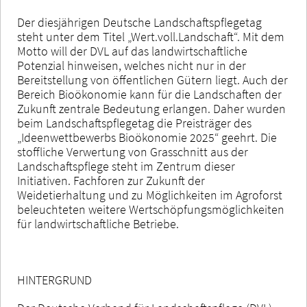
Der diesjährigen Deutsche Landschaftspflegetag
steht unter dem Titel „Wert.voll.Landschaft“. Mit dem
Motto will der DVL auf das landwirtschaftliche
Potenzial hinweisen, welches nicht nur in der
Bereitstellung von öffentlichen Gütern liegt. Auch der
Bereich Bioökonomie kann für die Landschaften der
Zukunft zentrale Bedeutung erlangen. Daher wurden
beim Landschaftspflegetag die Preisträger des
„Ideenwettbewerbs Bioökonomie 2025“ geehrt. Die
stoffliche Verwertung von Grasschnitt aus der
Landschaftspflege steht im Zentrum dieser
Initiativen. Fachforen zur Zukunft der
Weidetierhaltung und zu Möglichkeiten im Agroforst
beleuchteten weitere Wertschöpfungsmöglichkeiten
für landwirtschaftliche Betriebe.
HINTERGRUND