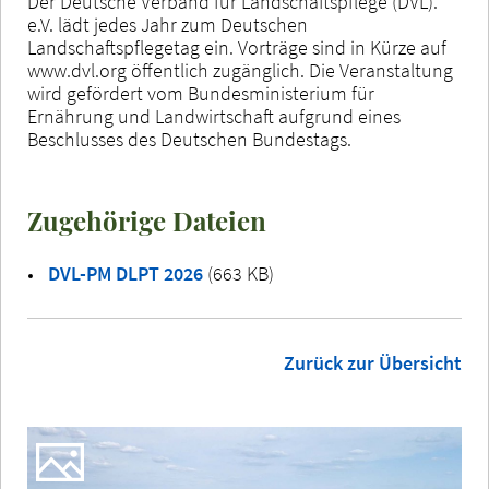
Der Deutsche Verband für Landschaftspflege (DVL).
e.V. lädt jedes Jahr zum Deutschen
Landschaftspflegetag ein. Vorträge sind in Kürze auf
www.dvl.org öffentlich zugänglich. Die Veranstaltung
wird gefördert vom Bundesministerium für
Ernährung und Landwirtschaft aufgrund eines
Beschlusses des Deutschen Bundestags.
Zugehörige Dateien
DVL-PM DLPT 2026
(663 KB)
Zurück zur Übersicht