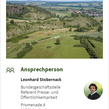
Ansprechperson
Leonhard Stobernack
Bundesgeschäftsstelle
Referent Presse- und
Öffentlichkeitsarbeit
Promenade 9