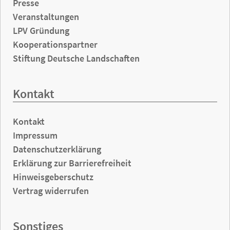
Presse
Veranstaltungen
LPV Gründung
Kooperationspartner
Stiftung Deutsche Landschaften
Kontakt
Kontakt
Impressum
Datenschutzerklärung
Erklärung zur Barrierefreiheit
Hinweisgeberschutz
Vertrag widerrufen
Sonstiges