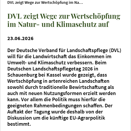
DVL zeigt Wege zur Wertschöpfung im Natur- und Klimaschutz auf
DVL zeigt Wege zur Wertschöpfung
im Natur- und Klimaschutz auf
23.06.2026
Der Deutsche Verband für Landschaftspflege (DVL)
will für die Landwirtschaft das Einkommen im
Umwelt- und Klimaschutz verbessern. Beim
Deutschen Landschaftspflegetag 2026 in
Schauenburg bei Kassel wurde gezeigt, dass
Wertschöpfung in artenreichen Landschaften
sowohl durch traditionelle Bewirtschaftung als
auch mit neuen Nutzungsformen erzielt werden
kann. Vor allem die Politik muss hierfür die
geeigneten Rahmenbedingungen schaffen. Der
Auftakt der Tagung wurde deshalb von der
Diskussion um die künftige EU-Agrarpolitik
bestimmt.