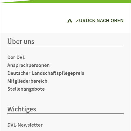
ZURÜCK NACH OBEN
Über uns
Der DVL
Ansprechpersonen
Deutscher Landschaftspflegepreis
Mitgliederbereich
Stellenangebote
Wichtiges
DVL-Newsletter