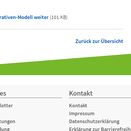
rativen-Modell weiter
(101 KB)
Zurück zur Übersicht
es
Kontakt
letter
Kontakt
Impressum
tungen
Datenschutzerklärung
dung
Erklärung zur Barrierefreih