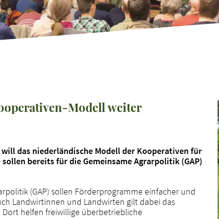
ooperativen-Modell weiter
will das niederländische Modell der Kooperativen für
sollen bereits für die Gemeinsame Agrarpolitik (GAP)
politik (GAP) sollen Förderprogramme einfacher und
auch Landwirtinnen und Landwirten gilt dabei das
Dort helfen freiwillige überbetriebliche