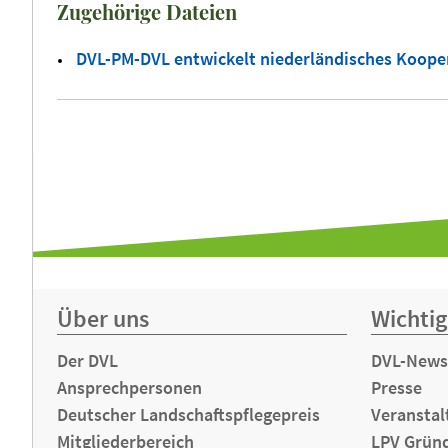
Zugehörige Dateien
DVL-PM-DVL entwickelt niederländisches Koope
Über uns
Wichtig
Der DVL
DVL-News
Ansprechpersonen
Presse
Deutscher Landschaftspflegepreis
Veranstal
Mitgliederbereich
LPV Grün