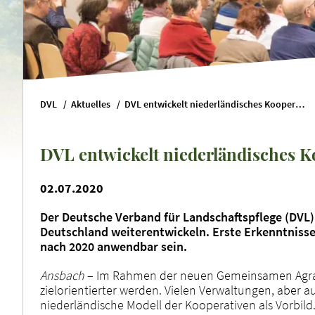
DVL
Aktuelles
DVL entwickelt niederländisches Kooperativen-Modell weiter
DVL entwickelt niederländisches K
02.07.2020
Der Deutsche Verband für Landschaftspflege (DVL) 
Deutschland weiterentwickeln. Erste Erkenntnisse 
nach 2020 anwendbar sein.
Ansbach
– Im Rahmen der neuen Gemeinsamen Agrar
zielorientierter werden. Vielen Verwaltungen, aber 
niederländische Modell der Kooperativen als Vorbild. 