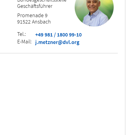
Geschäftsführer
Promenade 9
91522 Ansbach
Tel.:
+49 981 / 1800 99-10
E-Mail:
j.metzner@dvl.org