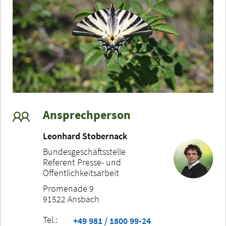
Ansprechperson
Leonhard Stobernack
Bundesgeschäftsstelle
Referent Presse- und
Öffentlichkeitsarbeit
Promenade 9
91522 Ansbach
Tel.:
+49 981 / 1800 99-24