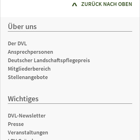
ZURÜCK NACH OBEN
Über uns
Der DVL
Ansprechpersonen
Deutscher Landschaftspflegepreis
Mitgliederbereich
Stellenangebote
Wichtiges
DVL-Newsletter
Presse
Veranstaltungen