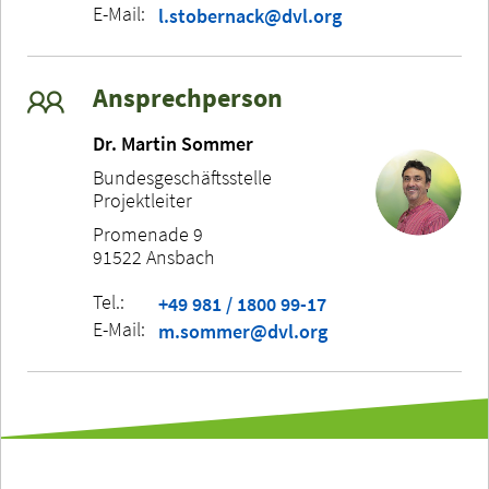
E-Mail:
l.stobernack@dvl.org
Ansprechperson
Dr. Martin Sommer
Bundesgeschäftsstelle
Projektleiter
Promenade 9
91522 Ansbach
Tel.:
+49 981 / 1800 99-17
E-Mail:
m.sommer@dvl.org