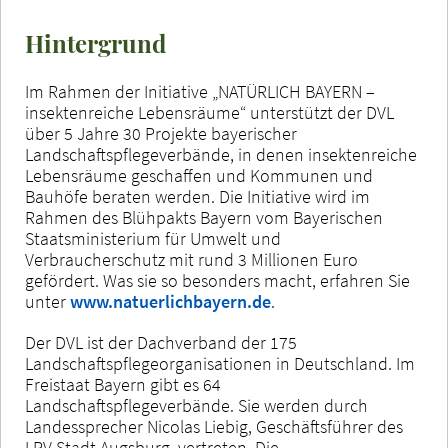
Hintergrund
Im Rahmen der Initiative „NATÜRLICH BAYERN –
insektenreiche Lebensräume“ unterstützt der DVL
über 5 Jahre 30 Projekte bayerischer
Landschaftspflegeverbände, in denen insektenreiche
Lebensräume geschaffen und Kommunen und
Bauhöfe beraten werden. Die Initiative wird im
Rahmen des Blühpakts Bayern vom Bayerischen
Staatsministerium für Umwelt und
Verbraucherschutz mit rund 3 Millionen Euro
gefördert. Was sie so besonders macht, erfahren Sie
unter
www.natuerlichbayern.de
.
Der DVL ist der Dachverband der 175
Landschaftspflegeorganisationen in Deutschland. Im
Freistaat Bayern gibt es 64
Landschaftspflegeverbände. Sie werden durch
Landessprecher Nicolas Liebig, Geschäftsführer des
LPV Stadt Augsburg, vertreten. Die