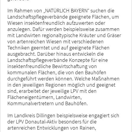
Im Rahmen von „NATÜRLICH BAYERN“ suchen die
Landschaftspflegeverbände geeignete Flächen, um
Wiesen insektenfreundlich aufzuwerten oder
anzulegen. Dafür werden beispielsweise zusammen
mit Landwirten regionaltypische Kräuter und Gräser
von artenreichen Wiesen mit verschiedenen
Techniken geerntet und auf geeignete Flächen
ausgebracht. Darüber hinaus entwickeln die
Landschaftspflegeverbände Konzepte für eine
insektenfreundliche Bewirtschaftung von
kommunalen Flächen, die von den Bauhöfen
durchgeführt werden können. Welche Maßnahmen
in den jeweiligen Regionen möglich und geeignet
sind, erarbeitet der jeweilige LPV mit den
Flächeneigentümern, Landwirten,
Kommunalvertretern und Bauhöfen.
Im Landkreis Dillingen beispielsweise engagiert sich
der LPV Donautal-Aktiv besonders für die
artenreichen Entwicklungen von Rainen,