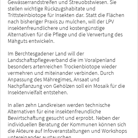
Gewässerrandstreifen und Streuobstwiesen. Sie
stellen wichtige Rückzugshabitate und
Trittsteinbiotope für Insekten dar. Statt die Flächen
nach bisheriger Praxis zu mulchen, will der LPV
insektenfreundlichere und kostengünstige
Alternativen für die Pflege und die Verwertung des
Mähguts entwickeln.
Im Berchtesgadener Land will der
Landschaftspflegeverband die im Voralpenland
besonders artenreichen Trockenbiotope wieder
vermehren und miteinander verbinden. Durch
Anpassung des Mähregimes, Ansaat und
Nachpflanzung von Gehölzen soll ein Mosaik für die
Insektenvielfalt entstehen.
In allen zehn Landkreisen werden technische
Alternativen für eine insektenfreundliche
Bewirtschaftung gesucht und erprobt. Neben der
individuellen Beratung der Kommunen können sich
die Akteure auf Infoveranstaltungen und Workshops
untereinander austauschen.