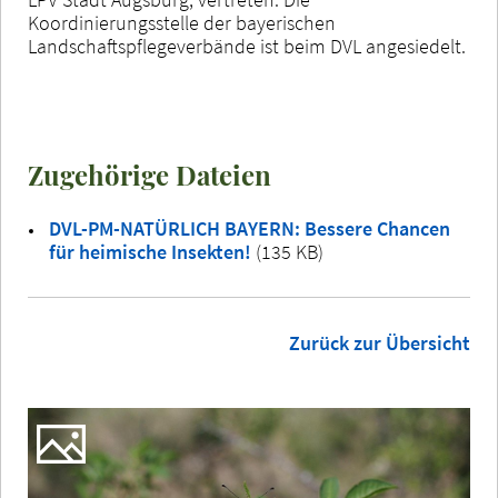
Koordinierungsstelle der bayerischen
Landschaftspflegeverbände ist beim DVL angesiedelt.
Zugehörige Dateien
DVL-PM-NATÜRLICH BAYERN: Bessere Chancen
für heimische Insekten!
(135 KB)
Zurück zur Übersicht