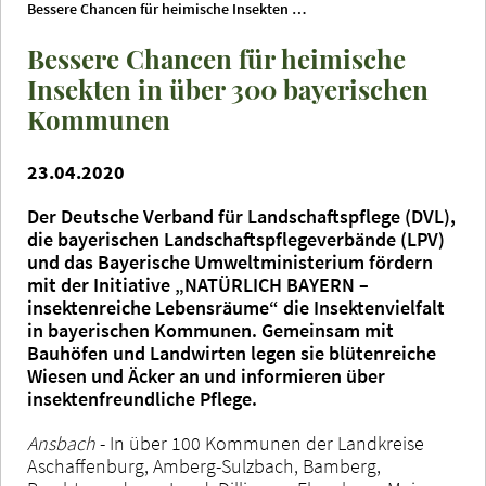
Bessere Chancen für heimische Insekten in über 300 bayerischen Kommunen
Bessere Chancen für heimische
Insekten in über 300 bayerischen
Kommunen
23.04.2020
Der Deutsche Verband für Landschaftspflege (DVL),
die bayerischen Landschaftspflegeverbände (LPV)
und das Bayerische Umweltministerium fördern
mit der Initiative „NATÜRLICH BAYERN –
insektenreiche Lebensräume“ die Insektenvielfalt
in bayerischen Kommunen. Gemeinsam mit
Bauhöfen und Landwirten legen sie blütenreiche
Wiesen und Äcker an und informieren über
insektenfreundliche Pflege.
Ansbach
- In über 100 Kommunen der Landkreise
Aschaffenburg, Amberg-Sulzbach, Bamberg,