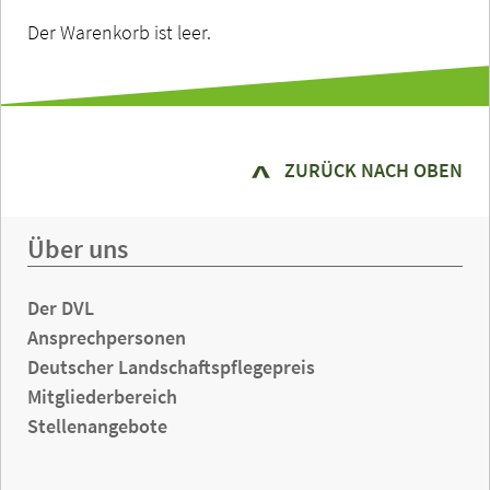
Der Warenkorb ist leer.
ZURÜCK NACH OBEN
Über uns
Der DVL
Ansprechpersonen
Deutscher Landschaftspflegepreis
Mitgliederbereich
Stellenangebote