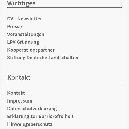
Wichtiges
DVL-Newsletter
Presse
Veranstaltungen
LPV Gründung
Kooperationspartner
Stiftung Deutsche Landschaften
Kontakt
Kontakt
Impressum
Datenschutzerklärung
Erklärung zur Barrierefreiheit
Hinweisgeberschutz