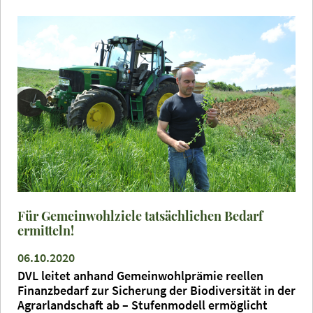
Für Gemeinwohlziele tatsächlichen Bedarf
ermitteln!
06.10.2020
DVL leitet anhand Gemeinwohlprämie reellen
Finanzbedarf zur Sicherung der Biodiversität in der
Agrarlandschaft ab – Stufenmodell ermöglicht