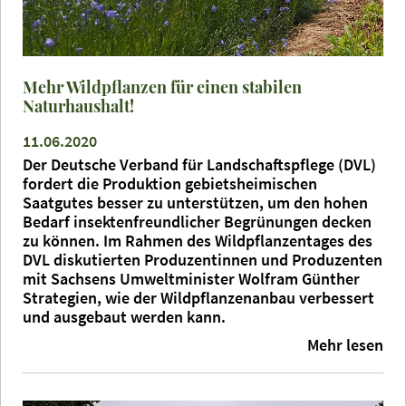
Mehr Wildpflanzen für einen stabilen
Naturhaushalt!
11.06.2020
Der Deutsche Verband für Landschaftspflege (DVL)
fordert die Produktion gebietsheimischen
Saatgutes besser zu unterstützen, um den hohen
Bedarf insektenfreundlicher Begrünungen decken
zu können. Im Rahmen des Wildpflanzentages des
DVL diskutierten Produzentinnen und Produzenten
mit Sachsens Umweltminister Wolfram Günther
Strategien, wie der Wildpflanzenanbau verbessert
und ausgebaut werden kann.
Mehr lesen