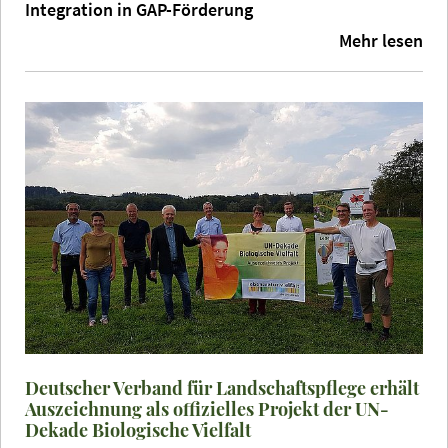
Integration in GAP-Förderung
Mehr lesen
Deutscher Verband für Landschaftspflege erhält
Auszeichnung als offizielles Projekt der UN-
Dekade Biologische Vielfalt