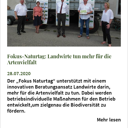
Fokus-Naturtag: Landwirte tun mehr für die
Artenvielfalt
28.07.2020
Der „Fokus Naturtag“ unterstützt mit einem
innovativen Beratungsansatz Landwirte darin,
mehr für die Artenvielfalt zu tun. Dabei werden
betriebsindividuelle Maßnahmen für den Betrieb
entwickelt,um zielgenau die Biodiversität zu
fördern.
Mehr lesen