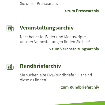
Sie unser Pressearchiv!
zum Pressearchiv
Veranstaltungsarchiv
Nachberichte, Bilder und Manuskripte
unserer Veranstaltungen finden Sie hier!
zum Veranstaltungsarchiv
Rundbriefarchiv
Sie suchen alte DVL-Rundbriefe? Hier sind
diese zu finden!
zum Rundbriefarchiv