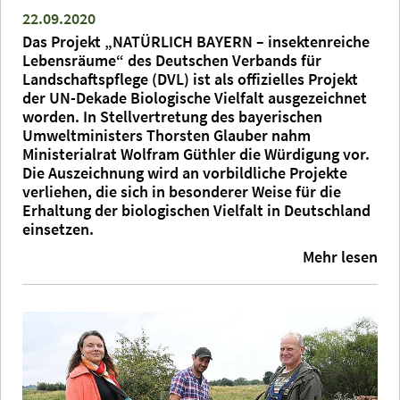
22.09.2020
Das Projekt „NATÜRLICH BAYERN – insektenreiche
Lebensräume“ des Deutschen Verbands für
Landschaftspflege (DVL) ist als offizielles Projekt
der UN-Dekade Biologische Vielfalt ausgezeichnet
worden. In Stellvertretung des bayerischen
Umweltministers Thorsten Glauber nahm
Ministerialrat Wolfram Güthler die Würdigung vor.
Die Auszeichnung wird an vorbildliche Projekte
verliehen, die sich in besonderer Weise für die
Erhaltung der biologischen Vielfalt in Deutschland
einsetzen.
Mehr lesen