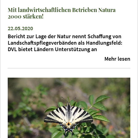
Mit landwirtschaftlichen Betrieben Natura
2000 stärken!
22.05.2020
Bericht zur Lage der Natur nennt Schaffung von
Landschaftspflegeverbänden als Handlungsfeld:
DVL bietet Ländern Unterstützung an
Mehr lesen