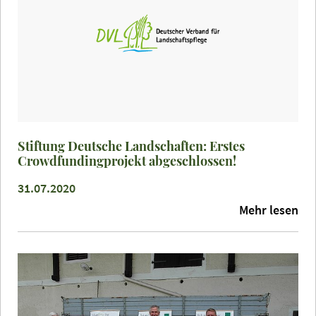
Stiftung Deutsche Landschaften: Erstes
Crowdfundingprojekt abgeschlossen!
31.07.2020
Mehr lesen