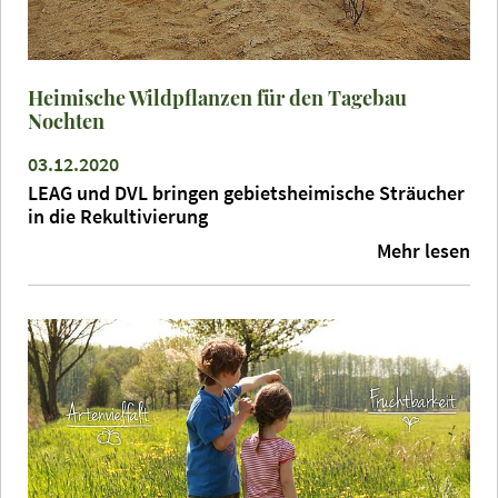
Heimische Wildpflanzen für den Tagebau
Nochten
03.12.2020
LEAG und DVL bringen gebietsheimische Sträucher
in die Rekultivierung
Mehr lesen