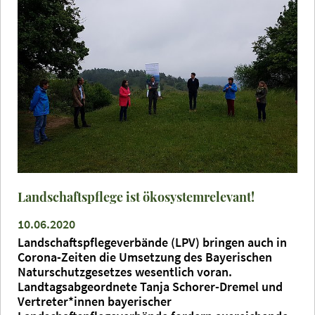
Landschaftspflege ist ökosystemrelevant!
10.06.2020
Landschaftspflegeverbände (LPV) bringen auch in
Corona-Zeiten die Umsetzung des Bayerischen
Naturschutzgesetzes wesentlich voran.
Landtagsabgeordnete Tanja Schorer-Dremel und
Vertreter*innen bayerischer