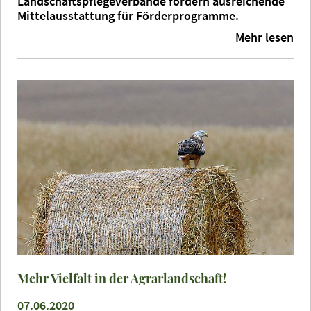
Landschaftspflegeverbände fordern ausreichende
Mittelausstattung für Förderprogramme.
Mehr lesen
Mehr Vielfalt in der Agrarlandschaft!
07.06.2020