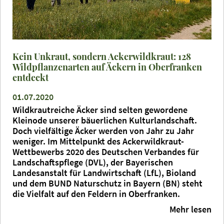
Kein Unkraut, sondern Ackerwildkraut: 128
Wildpflanzenarten auf Äckern in Oberfranken
entdeckt
01.07.2020
Wildkrautreiche Äcker sind selten gewordene
Kleinode unserer bäuerlichen Kulturlandschaft.
Doch vielfältige Äcker werden von Jahr zu Jahr
weniger. Im Mittelpunkt des Ackerwildkraut-
Wettbewerbs 2020 des Deutschen Verbandes für
Landschaftspflege (DVL), der Bayerischen
Landesanstalt für Landwirtschaft (LfL), Bioland
und dem BUND Naturschutz in Bayern (BN) steht
die Vielfalt auf den Feldern in Oberfranken.
Mehr lesen