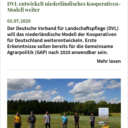
DVL entwickelt niederländisches Kooperativen-
Modell weiter
02.07.2020
Der Deutsche Verband für Landschaftspflege (DVL)
will das niederländische Modell der Kooperativen
für Deutschland weiterentwickeln. Erste
Erkenntnisse sollen bereits für die Gemeinsame
Agrarpolitik (GAP) nach 2020 anwendbar sein.
Mehr lesen