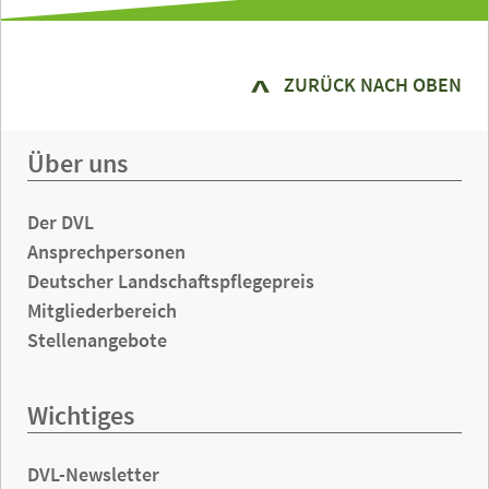
ZURÜCK NACH OBEN
Über uns
Der DVL
Ansprechpersonen
Deutscher Landschaftspflegepreis
Mitgliederbereich
Stellenangebote
Wichtiges
DVL-Newsletter