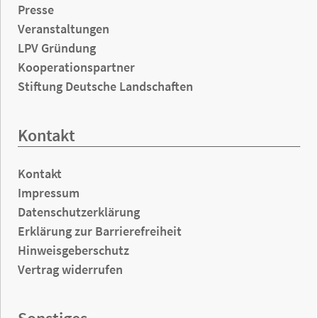
Presse
Veranstaltungen
LPV Gründung
Kooperationspartner
Stiftung Deutsche Landschaften
Kontakt
Kontakt
Impressum
Datenschutzerklärung
Erklärung zur Barrierefreiheit
Hinweisgeberschutz
Vertrag widerrufen