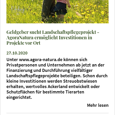
Geldgeber sucht Landschaftspflegeprojekt -
AgoraNatura ermöglicht Investitionen in
Projekte vor Ort
27.10.2020
Unter www.agora-natura.de können sich
Privatpersonen und Unternehmen ab jetzt an der
Finanzierung und Durchführung vielfältiger
Landschaftspflegeprojekte beteiligen. Schon durch
kleine Investitionen werden Streuobstwiesen
erhalten, wertvolles Ackerland entwickelt oder
Schutzflächen für bestimmte Tierarten
eingerichtet.
Mehr lesen