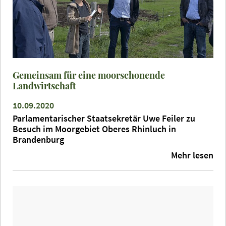
Gemeinsam für eine moorschonende
Landwirtschaft
10.09.2020
Parlamentarischer Staatsekretär Uwe Feiler zu
Besuch im Moorgebiet Oberes Rhinluch in
Brandenburg
Mehr lesen