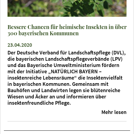
Bessere Chancen für heimische Insekten in über
300 bayerischen Kommunen
23.04.2020
Der Deutsche Verband für Landschaftspflege (DVL),
die bayerischen Landschaftspflegeverbände (LPV)
und das Bayerische Umweltministerium fördern
mit der Initiative „NATÜRLICH BAYERN –
insektenreiche Lebensräume“ die Insektenvielfalt
in bayerischen Kommunen. Gemeinsam mit
Bauhöfen und Landwirten legen sie blütenreiche
Wiesen und Äcker an und informieren über
insektenfreundliche Pflege.
Mehr lesen