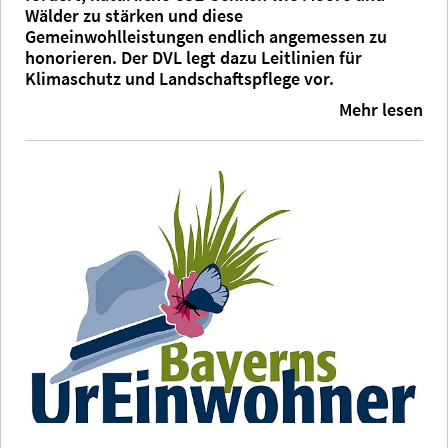
Wälder zu stärken und diese
Gemeinwohlleistungen endlich angemessen zu
honorieren. Der DVL legt dazu Leitlinien für
Klimaschutz und Landschaftspflege vor.
Mehr lesen