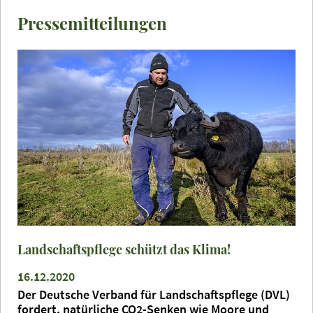
Pressemitteilungen
Landschaftspflege schützt das Klima!
16.12.2020
Der Deutsche Verband für Landschaftspflege (DVL)
fordert, natürliche CO2-Senken wie Moore und