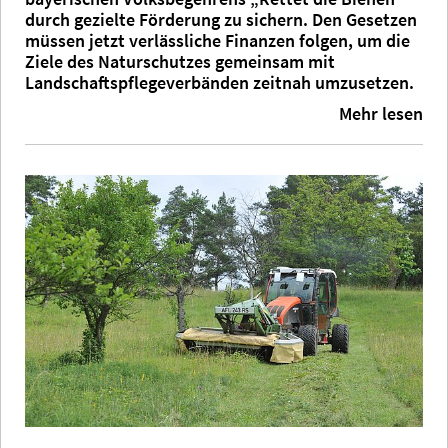
durch gezielte Förderung zu sichern. Den Gesetzen
müssen jetzt verlässliche Finanzen folgen, um die
Ziele des Naturschutzes gemeinsam mit
Landschaftspflegeverbänden zeitnah umzusetzen.
Mehr lesen