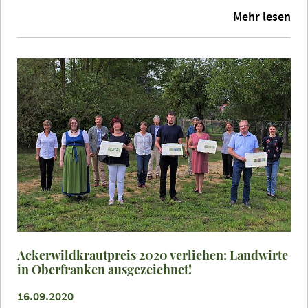
Mehr lesen
Ackerwildkrautpreis 2020 verliehen: Landwirte
in Oberfranken ausgezeichnet!
16.09.2020