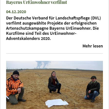
Bayerns UrEinwohner verfilmt
04.12.2020
Der Deutsche Verband für Landschaftspflege (DVL)
verfilmt ausgewählte Projekte der erfolgreichen
Artenschutzkampagne Bayerns UrEinwohner. Die
Kurzfilme sind Teil des UrEinwohner-
Adventskalenders 2020.
Mehr lesen