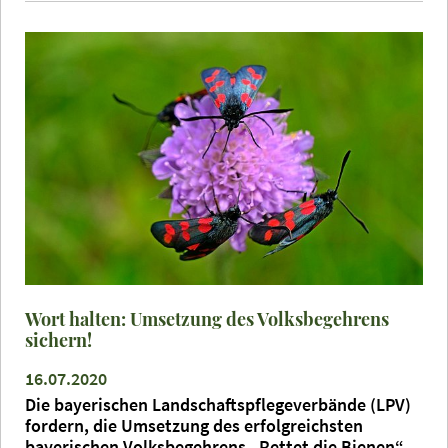
Wort halten: Umsetzung des Volksbegehrens
sichern!
16.07.2020
Die bayerischen Landschaftspflegeverbände (LPV)
fordern, die Umsetzung des erfolgreichsten
bayerischen Volksbegehrens „Rettet die Bienen“