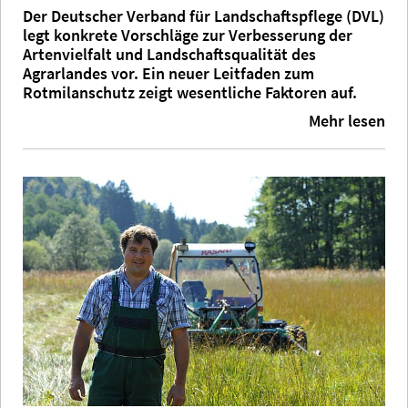
Der Deutscher Verband für Landschaftspflege (DVL)
legt konkrete Vorschläge zur Verbesserung der
Artenvielfalt und Landschaftsqualität des
Agrarlandes vor. Ein neuer Leitfaden zum
Rotmilanschutz zeigt wesentliche Faktoren auf.
Mehr lesen