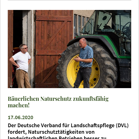
Bäuerlichen Naturschutz zukunftsfähig
machen!
17.06.2020
Der Deutsche Verband für Landschaftspflege (DVL)
fordert, Naturschutztätigkeiten von
landwirtschaftlichen Betrieben besser zu