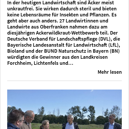
In der heutigen Landwirtschaft sind Äcker meist
unkrautfrei. Sie wirken dadurch steril und bieten
keine Lebensräume für Insekten und Pflanzen. Es
geht aber auch anders. 27 Landwirtinnen und
Landwirte aus Oberfranken nahmen dazu am
diesjährigen Ackerwildkraut-Wettbewerb teil. Der
Deutsche Verband für Landschaftspflege (DVL), die
Bayerische Landesanstalt für Landwirtschaft (LfL),
Bioland und der BUND Naturschutz in Bayern (BN)
würdigten die Gewinner aus den Landkreisen
Forchheim, Lichtenfels und…
Mehr lesen