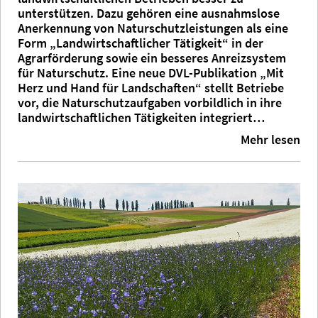
unterstützen. Dazu gehören eine ausnahmslose
Anerkennung von Naturschutzleistungen als eine
Form „Landwirtschaftlicher Tätigkeit“ in der
Agrarförderung sowie ein besseres Anreizsystem
für Naturschutz. Eine neue DVL-Publikation „Mit
Herz und Hand für Landschaften“ stellt Betriebe
vor, die Naturschutzaufgaben vorbildlich in ihre
landwirtschaftlichen Tätigkeiten integriert…
Mehr lesen