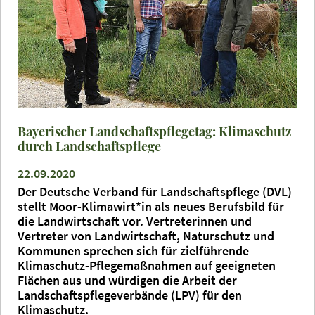
Bayerischer Landschaftspflegetag: Klimaschutz
durch Landschaftspflege
22.09.2020
Der Deutsche Verband für Landschaftspflege (DVL)
stellt Moor-Klimawirt*in als neues Berufsbild für
die Landwirtschaft vor. Vertreterinnen und
Vertreter von Landwirtschaft, Naturschutz und
Kommunen sprechen sich für zielführende
Klimaschutz-Pflegemaßnahmen auf geeigneten
Flächen aus und würdigen die Arbeit der
Landschaftspflegeverbände (LPV) für den
Klimaschutz.